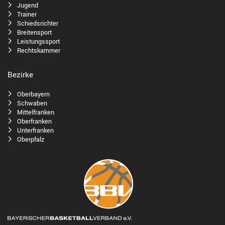
Jugend
Trainer
Schiedsrichter
Breitensport
Leistungssport
Rechtskammer
Bezirke
Oberbayern
Schwaben
Mittelfranken
Oberfranken
Unterfranken
Oberpfalz