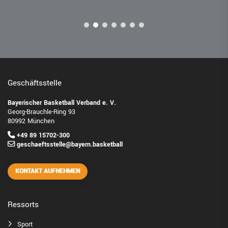
Geschäftsstelle
Bayerischer Basketball Verband e. V.
Georg-Brauchle-Ring 93
80992 München
+49 89 15702-300
geschaeftsstelle@bayern.basketball
KONTAKT AUFNEHMEN
Ressorts
Sport