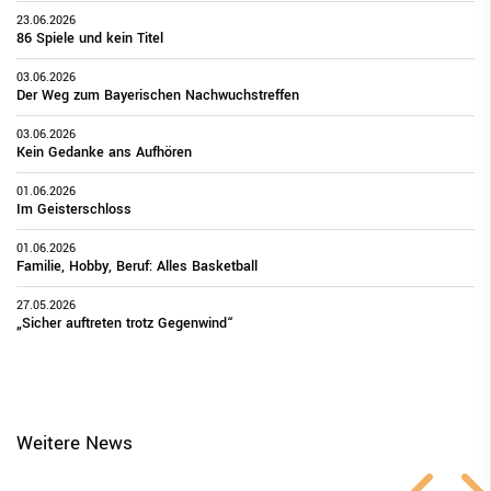
23.06.2026
86 Spiele und kein Titel
03.06.2026
Der Weg zum Bayerischen Nachwuchstreffen
03.06.2026
Kein Gedanke ans Aufhören
01.06.2026
Im Geisterschloss
01.06.2026
Familie, Hobby, Beruf: Alles Basketball
27.05.2026
„Sicher auftreten trotz Gegenwind“
Weitere News