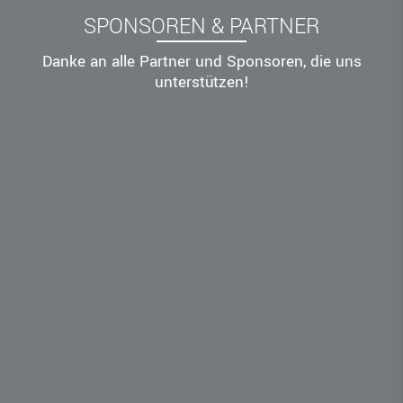
SPONSOREN & PARTNER
Danke an alle Partner und Sponsoren, die uns
unterstützen!