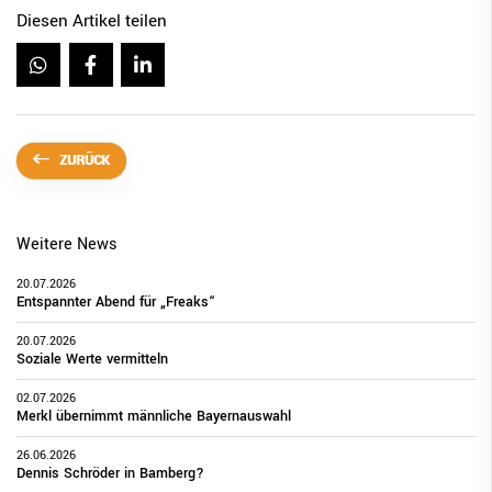
Diesen Artikel teilen
ZURÜCK
Weitere News
20.07.2026
Entspannter Abend für „Freaks“
20.07.2026
Soziale Werte vermitteln
02.07.2026
Merkl übernimmt männliche Bayernauswahl
26.06.2026
Dennis Schröder in Bamberg?