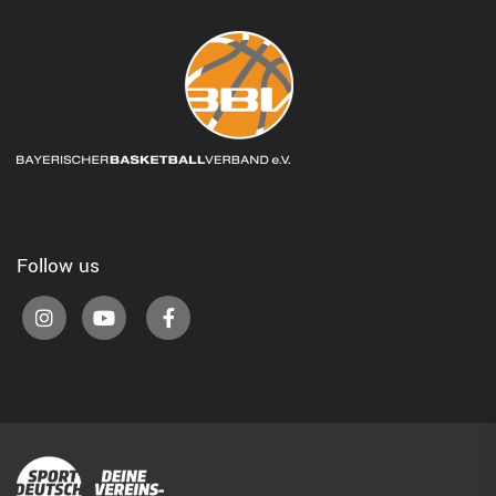
Follow us