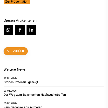
Zur Präsentation
Diesen Artikel teilen
ZURÜCK
Weitere News
12.06.2026
Großes Potenzial gezeigt
03.06.2026
Der Weg zum Bayerischen Nachwuchstreffen
03.06.2026
Kein Gedanke ans Aufhören