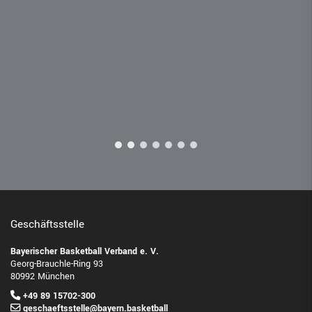
Geschäftsstelle
Bayerischer Basketball Verband e. V.
Georg-Brauchle-Ring 93
80992 München
+49 89 15702-300
geschaeftsstelle@bayern.basketball