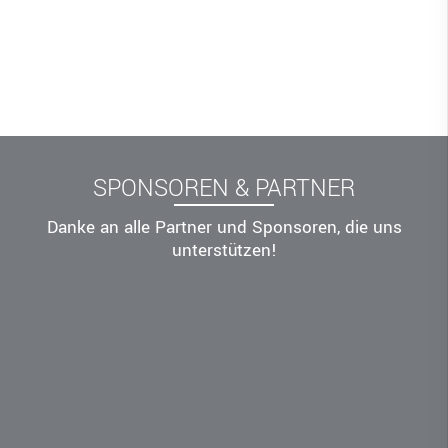
SPONSOREN & PARTNER
Danke an alle Partner und Sponsoren, die uns
unterstützen!