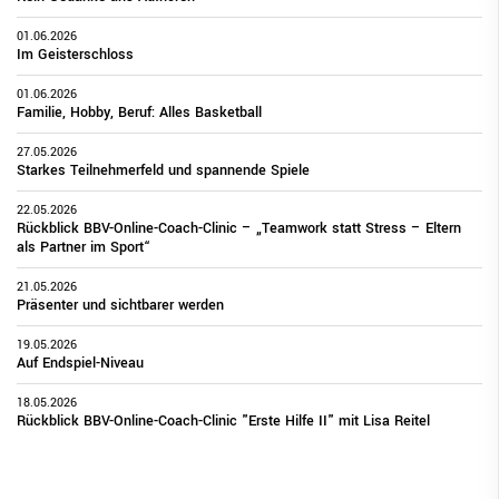
01.06.2026
Im Geisterschloss
01.06.2026
Familie, Hobby, Beruf: Alles Basketball
27.05.2026
Starkes Teilnehmerfeld und spannende Spiele
22.05.2026
Rückblick BBV-Online-Coach-Clinic – „Teamwork statt Stress – Eltern
als Partner im Sport“
21.05.2026
Präsenter und sichtbarer werden
19.05.2026
Auf Endspiel-Niveau
18.05.2026
Rückblick BBV-Online-Coach-Clinic "Erste Hilfe II" mit Lisa Reitel