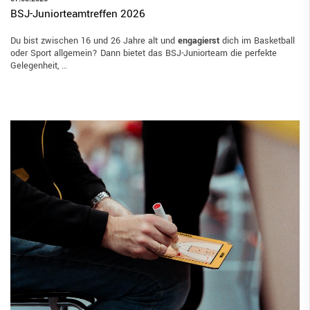
BSJ-Juniorteamtreffen 2026
Du bist zwischen 16 und 26 Jahre alt und
engagierst
dich im Basketball
oder Sport allgemein? Dann bietet das BSJ-Juniorteam die perfekte
Gelegenheit, …