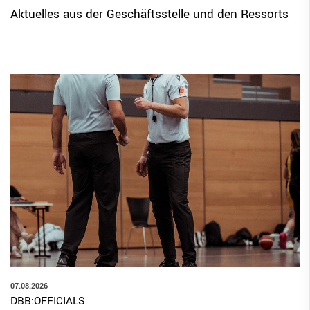
Aktuelles aus der Geschäftsstelle und den Ressorts
07.08.2026
DBB:OFFICIALS