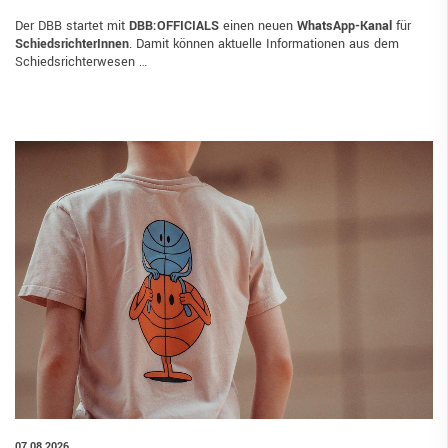
Der DBB startet mit
DBB:OFFICIALS
einen neuen
WhatsApp-Kanal
für
SchiedsrichterInnen
. Damit können aktuelle Informationen aus dem
Schiedsrichterwesen …
07.08.2026