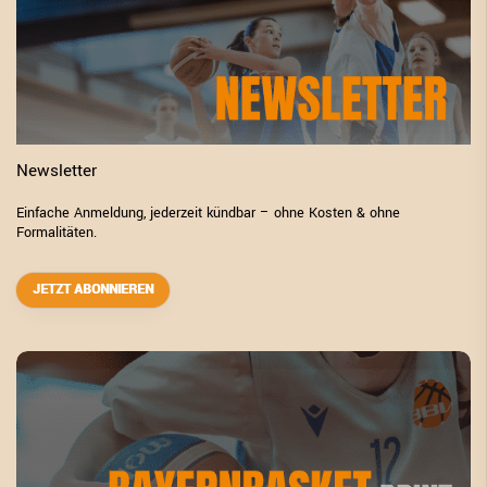
Newsletter
Einfache Anmeldung, jederzeit kündbar – ohne Kosten & ohne
Formalitäten.
JETZT ABONNIEREN