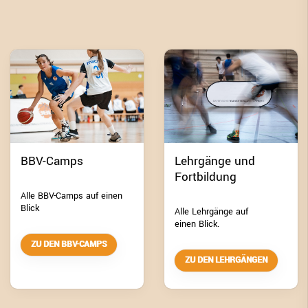
BBV-Camps
Lehrgänge und
Fortbildung
Alle BBV-Camps auf einen
Blick
Alle Lehrgänge auf
einen Blick.
ZU DEN BBV-CAMPS
ZU DEN LEHRGÄNGEN