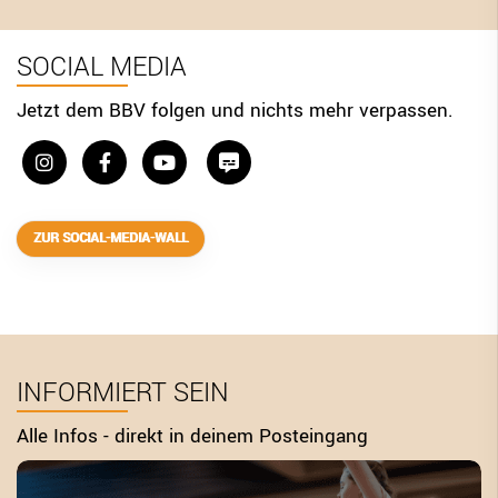
SOCIAL MEDIA
Jetzt dem BBV folgen und nichts mehr verpassen.
ZUR SOCIAL-MEDIA-WALL
INFORMIERT SEIN
Alle Infos - direkt in deinem Posteingang