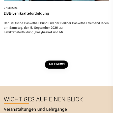
07.08.2026
DBB-Lehrkräftefortbildung
Der Deutsche Basketball Bund und der Berliner Basketball Verband laden
am
Samstag, den 5. September 2026
, zur
Lehrkräftefortbildung „
Easybasket und Mi
…
ALLE NEWS
WICHTIGES AUF EINEN BLICK
Veranstaltungen und Lehrgänge