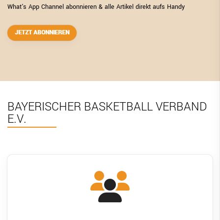
What's App Channel abonnieren & alle Artikel direkt aufs Handy
JETZT ABONNIEREN
BAYERISCHER BASKETBALL VERBAND
E.V.