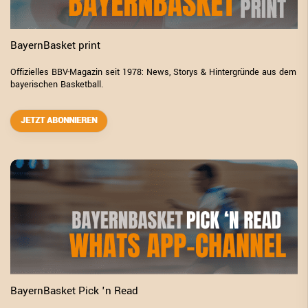
BayernBasket print
Offizielles BBV-Magazin seit 1978: News, Storys & Hintergründe aus dem
bayerischen Basketball.
JETZT ABONNIEREN
BayernBasket Pick 'n Read