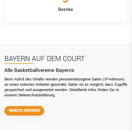
Bezirke
BAYERN AUF DEM COURT
Alle Basketballvereine Bayerns
Beim Aufruf des Inhalts werden personenbezogene Daten (IP-Adresse)
an einen externen Anbieter gesendet. Daher ist es möglich, dass Zugriffe
gespeichert und ausgewertet werden. Detaillierte Infos finden Sie in
unserer Datenschutzerklärung.
INHALTE ANZEIGEN