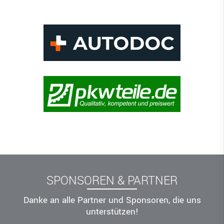
SPONSOREN & PARTNER
Danke an alle Partner und Sponsoren, die uns
unterstützen!