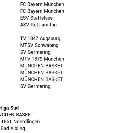
FC Bayern München
FC Bayern München
ESV Staffelsee
ASV Rott am Inn
TV 1847 Augsburg
MTSV Schwabing
SV Germering
MTV 1879 München
MÜNCHEN BASKET
MÜNCHEN BASKET
MÜNCHEN BASKET
SV Germering
liga Süd
CHEN BASKET
 1861 Noerdlingen
Bad Aibling