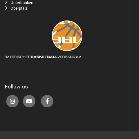
Unterfranken
Oberpfalz
Follow us