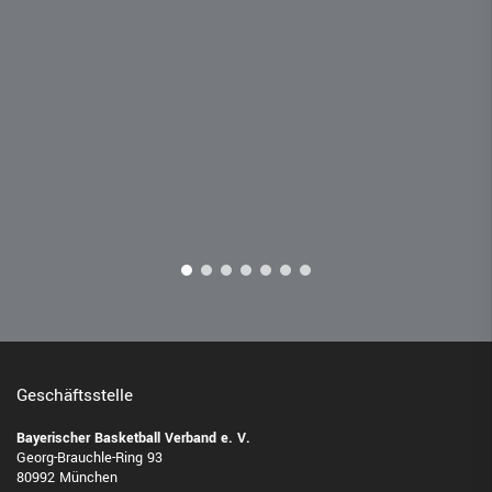
Geschäftsstelle
Bayerischer Basketball Verband e. V.
Georg-Brauchle-Ring 93
80992 München