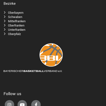
Bezirke
Oberbayern
Schwaben
Mittelfranken
Oberfranken
Unterfranken
Oberpfalz
Follow us