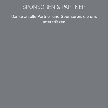
STRUKTURREFORM
SPONSOREN & PARTNER
Danke an alle Partner und Sponsoren, die uns
unterstützen!