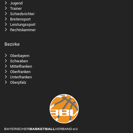
Jugend
Trainer
Schiedsrichter
Breitensport
Leistungssport
Rechtskammer
Bezirke
Oberbayern
Schwaben
Mittelfranken
Oberfranken
Unterfranken
Oberpfalz