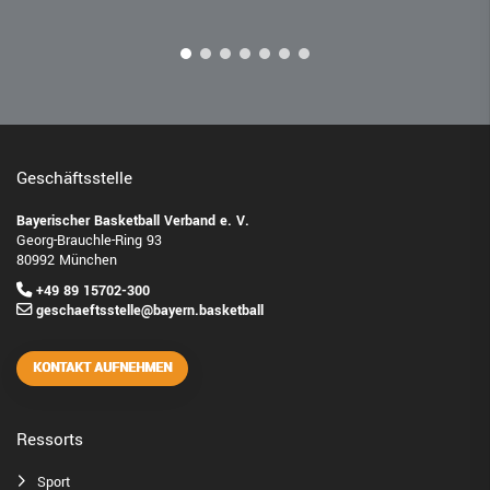
Geschäftsstelle
Bayerischer Basketball Verband e. V.
Georg-Brauchle-Ring 93
80992 München
+49 89 15702-300
geschaeftsstelle@bayern.basketball
KONTAKT AUFNEHMEN
Ressorts
Sport