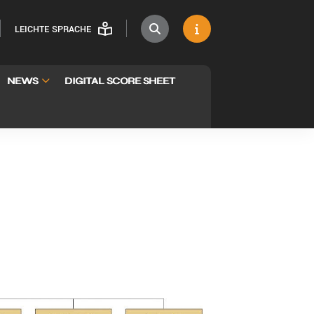
LEICHTE SPRACHE
NEWS
DIGITAL SCORE SHEET