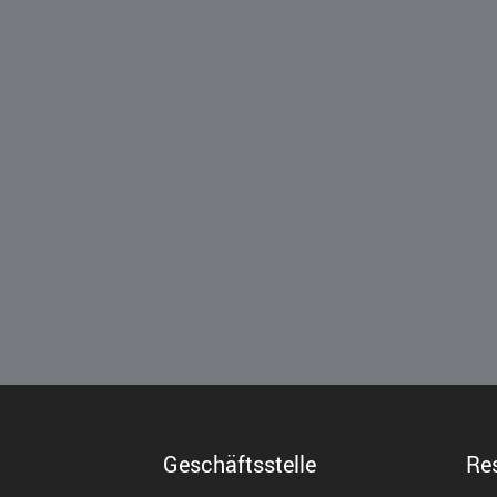
Geschäftsstelle
Re