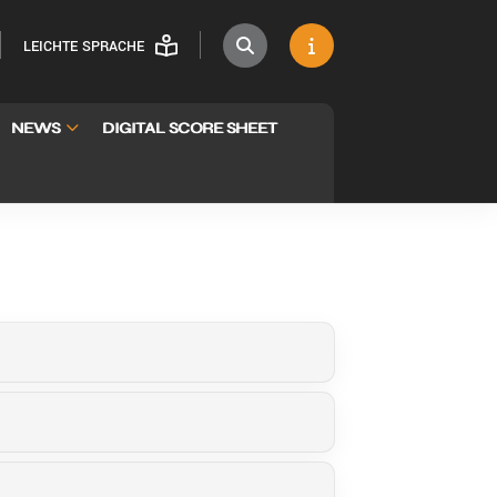
LEICHTE SPRACHE
NEWS
DIGITAL SCORE SHEET