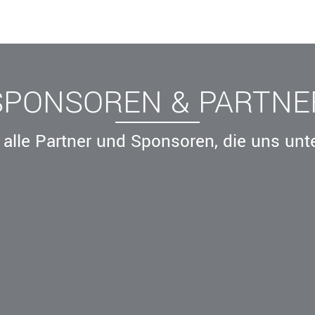
Leistungssport
Rechtskammer
SPONSOREN & PARTNE
alle Partner und Sponsoren, die uns unt