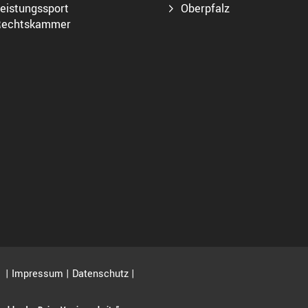
eistungssport
Oberpfalz
echtskammer
. |
Impressum
|
Datenschutz
|