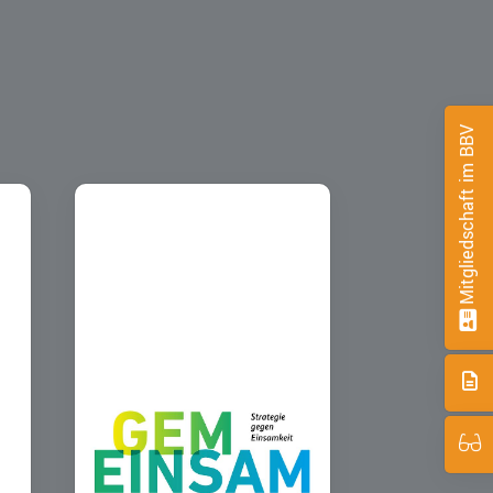
Mitgliedschaft im BBV