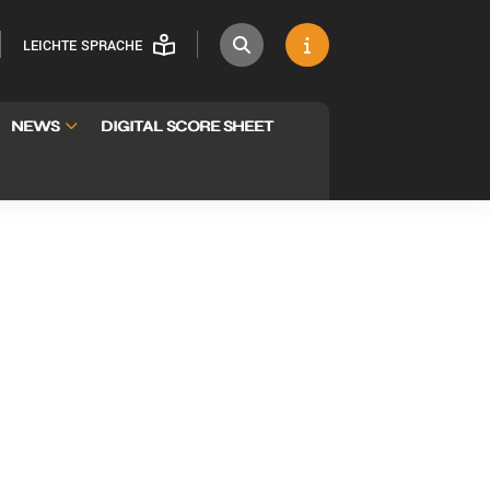
LEICHTE SPRACHE
NEWS
DIGITAL SCORE SHEET