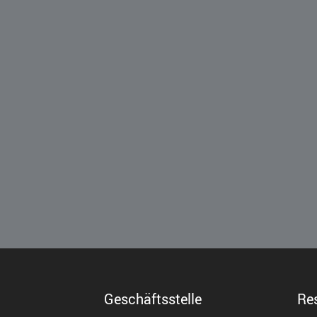
Geschäftsstelle
Re