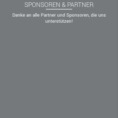
SPONSOREN & PARTNER
Danke an alle Partner und Sponsoren, die uns
unterstützen!