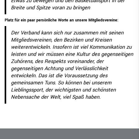
Etwas zu bewegen und den Basketballsport in der
Breite und Spitze voran zu bringen
Platz für ein paar persönliche Worte an unsere Mitgliedsvereine:
Der Verband kann sich nur zusammen mit seinen
Mitgliedsvereinen, den Bezirken und Kreisen
weiterentwickeln. Insofern ist viel Kommunikation zu
leisten und wir müssen eine Kultur des gegenseitigen
Zuhörens, des Respekts voreinander, der
gegenseitigen Achtung und Verlässlichkeit
entwickeln. Das ist die Voraussetzung des
gemeinsamen Tuns. So können bei unserem
Lieblingssport, der wichtigsten und schönsten
Nebensache der Welt, viel Spaß haben.