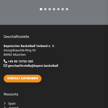
Geschäftsstelle
Bayerischer Basketball Verband e. V.
Georg-Brauchle-Ring 93
80992 München
+49 89 15702-300
geschaeftsstelle@bayern.basketball
KONTAKT AUFNEHMEN
Ressorts
Sport
Jugend