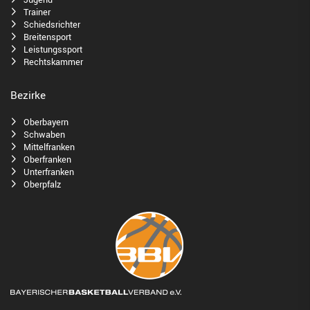
Trainer
Schiedsrichter
Breitensport
Leistungssport
Rechtskammer
Bezirke
Oberbayern
Schwaben
Mittelfranken
Oberfranken
Unterfranken
Oberpfalz