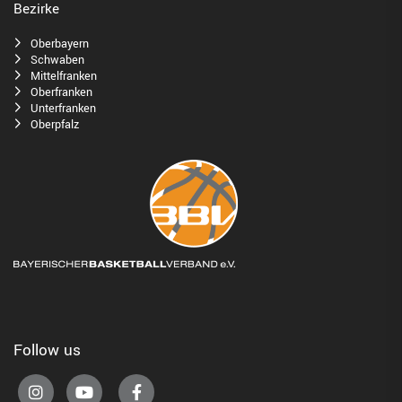
Bezirke
Oberbayern
Schwaben
Mittelfranken
Oberfranken
Unterfranken
Oberpfalz
Follow us