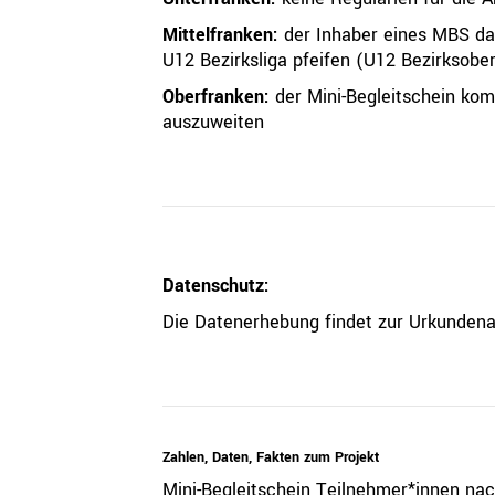
Mittelfranken:
der Inhaber eines MBS dar
U12 Bezirksliga pfeifen (U12 Bezirksober
Oberfranken:
der Mini-Begleitschein kom
auszuweiten
Datenschutz:
Die Datenerhebung findet zur Urkundena
Zahlen, Daten, Fakten zum Projekt
Mini-Begleitschein Teilnehmer*innen nac