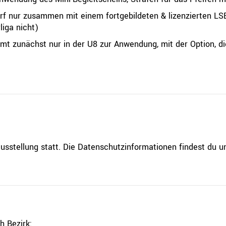
f nur zusammen mit einem fortgebildeten & lizenzierten LSE
liga nicht)
mt zunächst nur in der U8 zur Anwendung, mit der Option, d
usstellung statt. Die Datenschutzinformationen findest du 
h Bezirk: