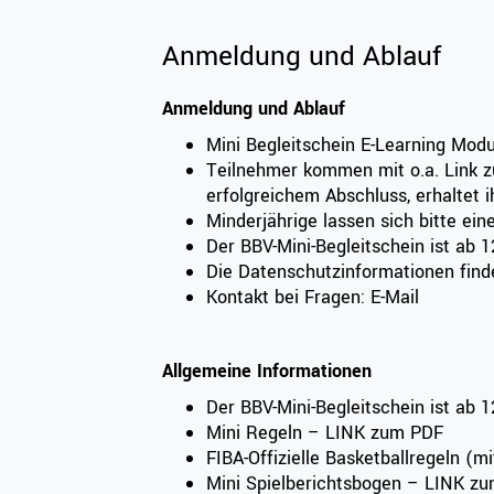
Anmeldung und Ablauf
Anmeldung und Ablauf
Mini Begleitschein E-Learning Mod
Teilnehmer kommen mit o.a. Link z
erfolgreichem Abschluss, erhaltet 
Minderjährige lassen sich bitte ei
Der BBV-Mini-Begleitschein ist ab
Die Datenschutzinformationen find
Kontakt bei Fragen: E-Mail
Allgemeine Informationen
Der BBV-Mini-Begleitschein ist ab 
Mini Regeln –
LINK
zum PDF
FIBA-Offizielle Basketballregeln (m
Mini Spielberichtsbogen –
LINK
zu