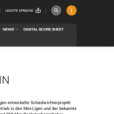
LEICHTE SPRACHE
NEWS
DIGITAL SCORE SHEET
IN
igen entwickelte Schiedsrichterprojekt
trieb in den Mini-Ligen und der bekannte