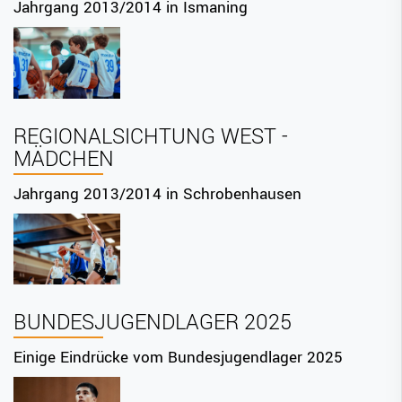
Jahrgang 2013/2014 in Ismaning
REGIONALSICHTUNG WEST -
MÄDCHEN
Jahrgang 2013/2014 in Schrobenhausen
BUNDESJUGENDLAGER 2025
Einige Eindrücke vom Bundesjugendlager 2025