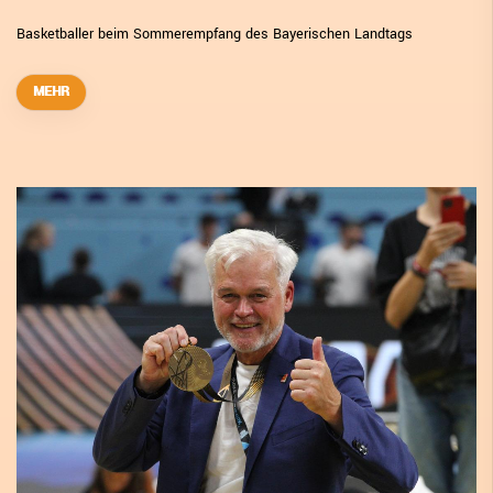
Basketballer beim Sommerempfang des Bayerischen Landtags
MEHR