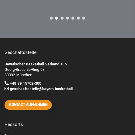
Geschäftsstelle
Bayerischer Basketball Verband e. V.
Georg-Brauchle-Ring 93
80992 München
+49 89 15702-300
geschaeftsstelle@bayern.basketball
KONTAKT AUFNEHMEN
Ressorts