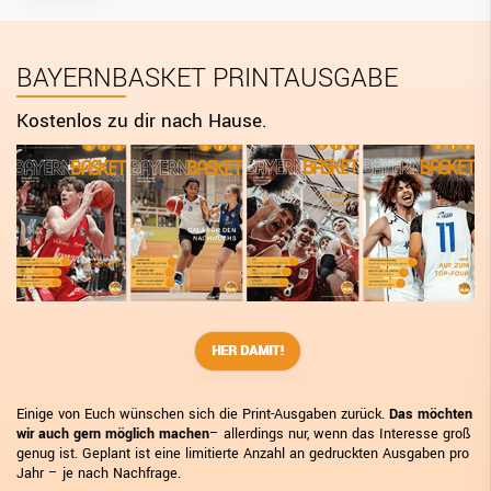
BAYERNBASKET PRINTAUSGABE
Kostenlos zu dir nach Hause.
HER DAMIT!
Einige von Euch wünschen sich die Print-Ausgaben zurück.
Das möchten
wir auch gern möglich machen
– allerdings nur, wenn das Interesse groß
genug ist. Geplant ist eine limitierte Anzahl an gedruckten Ausgaben pro
Jahr – je nach Nachfrage.