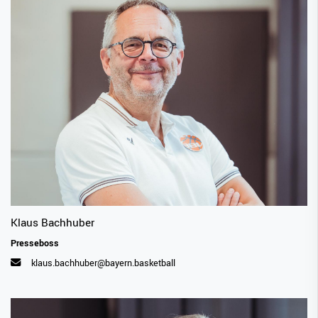
Klaus Bachhuber
Presseboss
klaus.bachhuber@bayern.basketball