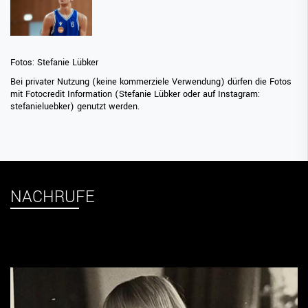
Fotos:
Stefanie Lübker
Bei privater Nutzung (keine kommerziele Verwendung) dürfen die Fotos
mit Fotocredit Information (Stefanie Lübker oder auf Instagram:
stefanieluebker
) genutzt werden.
NACHRUFE