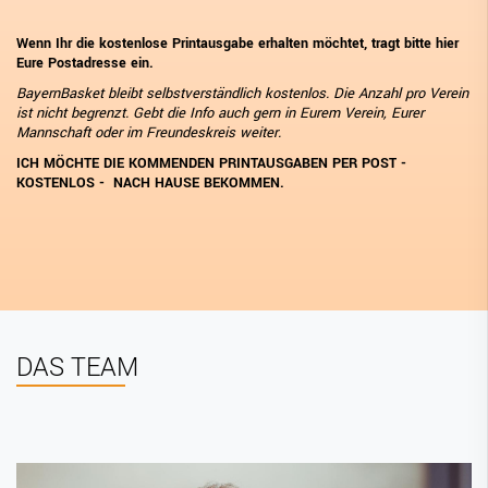
Wenn Ihr die kostenlose Printausgabe erhalten möchtet, tragt bitte
hier
Eure Postadresse
ein.
BayernBasket bleibt selbstverständlich kostenlos. Die Anzahl pro Verein
ist nicht begrenzt. Gebt die Info auch gern in Eurem Verein, Eurer
Mannschaft oder im Freundeskreis weiter.
ICH MÖCHTE DIE KOMMENDEN PRINTAUSGABEN PER POST -
KOSTENLOS - NACH HAUSE BEKOMMEN.
DAS TEAM