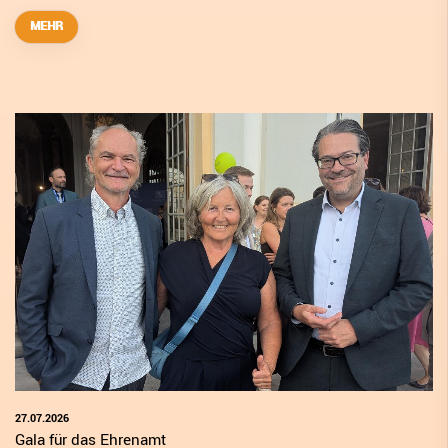
MEHR
27.07.2026
Gala für das Ehrenamt