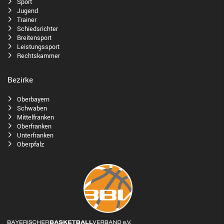
Sport
Jugend
Trainer
Schiedsrichter
Breitensport
Leistungssport
Rechtskammer
Bezirke
Oberbayern
Schwaben
Mittelfranken
Oberfranken
Unterfranken
Oberpfalz