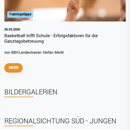
Trainingstipps
26.03.2026
Basketball trifft Schule - Erfolgsfaktoren für die
Ganztagsbetreuung
von BBV-Landestrainer Stefan Merkl
MEHR
BILDERGALERIEN
REGIONALSICHTUNG SÜD - JUNGEN