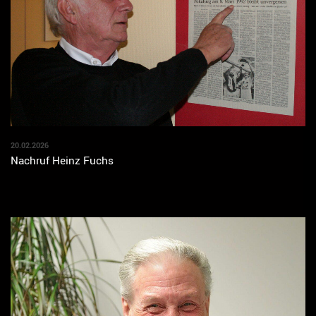
20.02.2026
Nachruf Heinz Fuchs