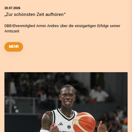
20.07.2026
„Zur schönsten Zeit aufhören“
DBB-Ehrenmitglied Armin Andres über die einzigartigen Erfolge seiner
Amtszeit
MEHR