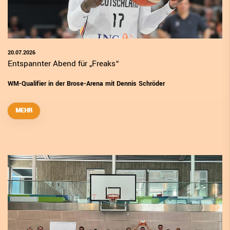
20.07.2026
Entspannter Abend für „Freaks“
WM-Qualifier in der Brose-Arena mit Dennis Schröder
MEHR