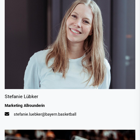
Stefanie Lübker
Marketing Allrounderin
stefanie.luebker@bayern.basketball