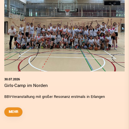
30.07.2026
Girls-Camp im Norden
BBV-Veranstaltung mit großer Resonanz erstmals in Erlangen
MEHR