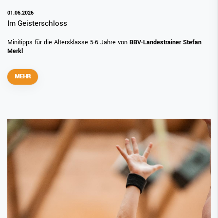
01.06.2026
Im Geisterschloss
Minitipps für die Altersklasse 5-6 Jahre von
BBV-Landestrainer Stefan
Merkl
MEHR