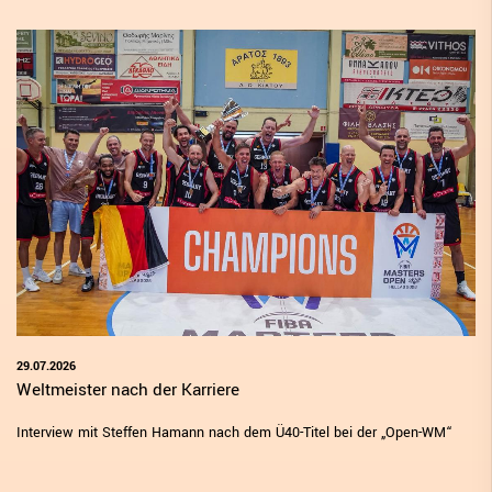
29.07.2026
Weltmeister nach der Karriere
Interview mit Steffen Hamann nach dem Ü40-Titel bei der „Open-WM“