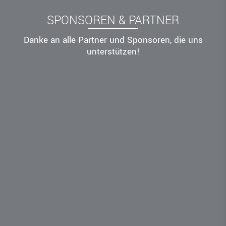
SPONSOREN & PARTNER
Danke an alle Partner und Sponsoren, die uns
unterstützen!