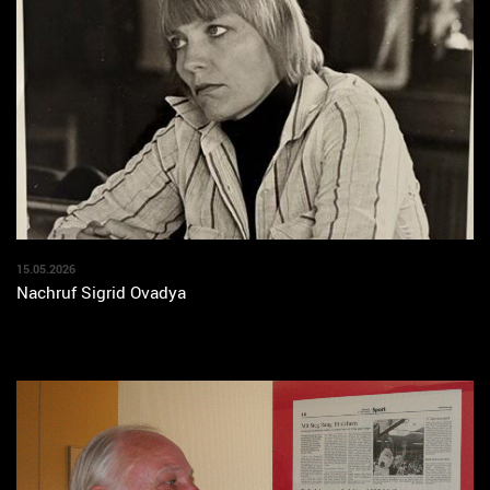
15.05.2026
Nachruf Sigrid Ovadya