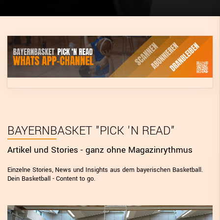
DIGITAL SCORE SHEET
STRUKTURREFORM
BAYERNBASKET "PICK 'N READ"
Artikel und Stories - ganz ohne Magazinrythmus
Einzelne Stories, News und Insights aus dem bayerischen Basketball.
Dein Basketball - Content to go.