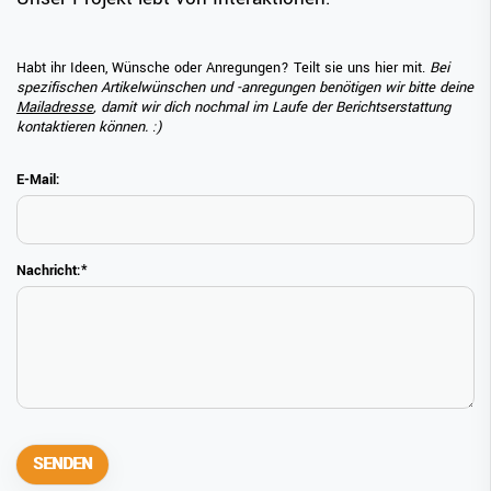
Habt ihr Ideen, Wünsche oder Anregungen? Teilt sie uns hier mit.
Bei
spezifischen Artikelwünschen und -anregungen benötigen wir bitte deine
Mailadresse
, damit wir dich nochmal im Laufe der Berichtserstattung
kontaktieren können. :)
E-Mail:
Nachricht:
*