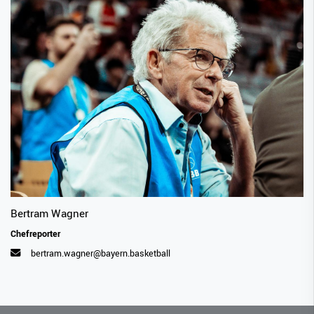
Bertram Wagner
Chefreporter
bertram.wagner@bayern.basketball