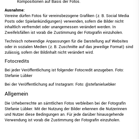
Kompositionen auf Basis der Fotos.
Ausnahme:
Vereine dürfen Fotos für vereinsbezogene Grafiken (z. B. Social Media
Posts oder Spielankündigungen) verwenden, sofern die Bilder nicht
inhaltlich verfremdet oder unangemessen verändert werden. In
Zweifelsfällen ist vorab die Zustimmung der Fotografin einzuholen.
Technisch notwendige Anpassungen für die Darstellung auf Websites
oder in sozialen Medien (z. B. Zuschnitte auf das jeweilige Format) sind
zulässig, sofern der Bildinhalt nicht verändert wird.
Fotocredits
Bei jeder Veröffentlichung ist folgender Fotocredit anzugeben. Foto:
Stefanie Lübker
Bei der Veröffentlichung auf Instagram: Foto:
@stefanieluebker
Allgemein
Die Urheberrechte an sämtlichen Fotos verbleiben bei der Fotografin
Stefanie Lübker. Mit der Nutzung der Bilder erkennen die Nutzerinnen
und Nutzer diese Bedingungen an. Für jede darüber hinausgehende
Verwendung ist vorab die Zustimmung der Fotografin einzuholen.