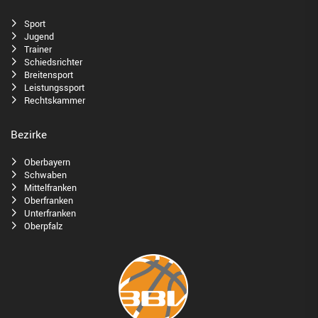
Sport
Jugend
Trainer
Schiedsrichter
Breitensport
Leistungssport
Rechtskammer
Bezirke
Oberbayern
Schwaben
Mittelfranken
Oberfranken
Unterfranken
Oberpfalz