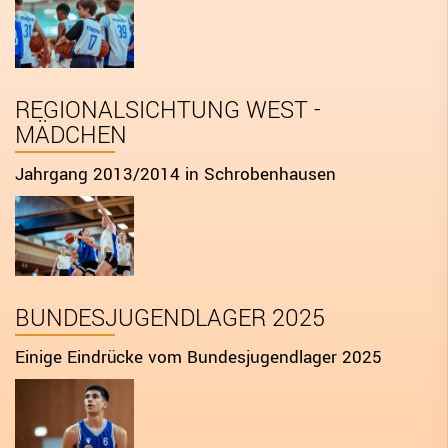
DIGITAL SCORE SHEET
STRUKTURREFORM
REGIONALSICHTUNG WEST -
MÄDCHEN
Jahrgang 2013/2014 in Schrobenhausen
BUNDESJUGENDLAGER 2025
Einige Eindrücke vom Bundesjugendlager 2025