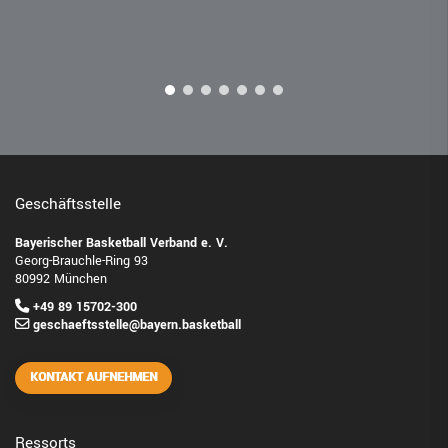
Geschäftsstelle
Bayerischer Basketball Verband e. V.
Georg-Brauchle-Ring 93
80992 München
+49 89 15702-300
geschaeftsstelle@bayern.basketball
KONTAKT AUFNEHMEN
Ressorts