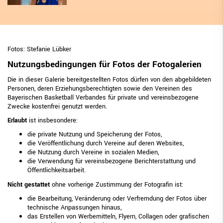
Fotos:
Stefanie Lübker
Nutzungsbedingungen für Fotos der Fotogalerien
Die in dieser Galerie bereitgestellten Fotos dürfen von den abgebildeten
Personen, deren Erziehungsberechtigten sowie den Vereinen des
Bayerischen Basketball Verbandes für private und vereinsbezogene
Zwecke kostenfrei genutzt werden.
Erlaubt
ist insbesondere:
die private Nutzung und Speicherung der Fotos,
die Veröffentlichung durch Vereine auf deren Websites,
die Nutzung durch Vereine in sozialen Medien,
die Verwendung für vereinsbezogene Berichterstattung und
Öffentlichkeitsarbeit.
Nicht gestattet
ohne vorherige Zustimmung der Fotografin ist:
die Bearbeitung, Veränderung oder Verfremdung der Fotos über
technische Anpassungen hinaus,
das Erstellen von Werbemitteln, Flyern, Collagen oder grafischen