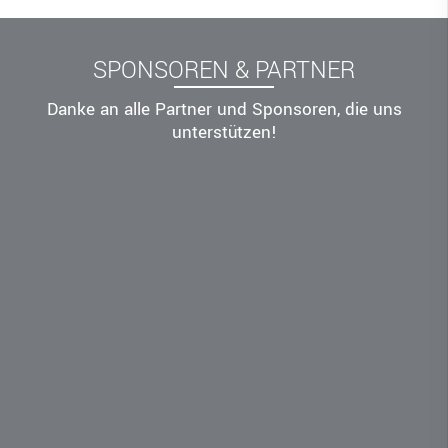
SPONSOREN & PARTNER
Danke an alle Partner und Sponsoren, die uns
unterstützen!