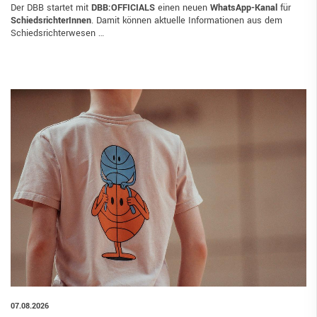
Der DBB startet mit
DBB:OFFICIALS
einen neuen
WhatsApp-Kanal
für
SchiedsrichterInnen
. Damit können aktuelle Informationen aus dem
Schiedsrichterwesen …
07.08.2026