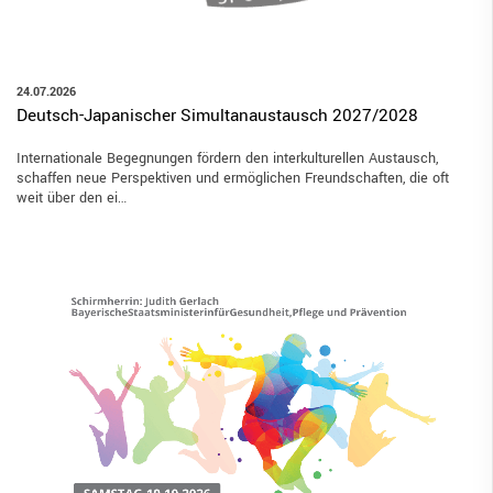
24.07.2026
Deutsch-Japanischer Simultanaustausch 2027/2028
Internationale Begegnungen fördern den interkulturellen Austausch,
schaffen neue Perspektiven und ermöglichen Freundschaften, die oft
weit über den ei…