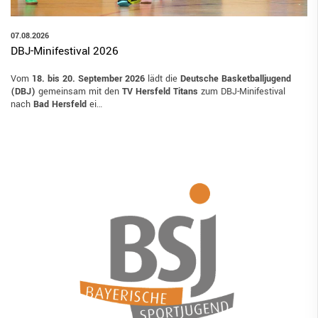
07.08.2026
DBJ-Minifestival 2026
Vom
18. bis 20. September 2026
lädt die
Deutsche Basketballjugend
(DBJ)
gemeinsam mit den
TV Hersfeld Titans
zum DBJ-Minifestival
nach
Bad Hersfeld
ei…