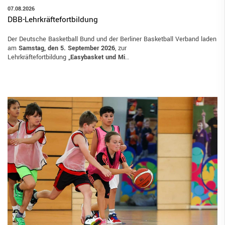
07.08.2026
DBB-Lehrkräftefortbildung
Der Deutsche Basketball Bund und der Berliner Basketball Verband laden
am
Samstag, den 5. September 2026
, zur
Lehrkräftefortbildung „
Easybasket und Mi
…