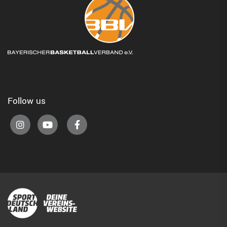
Follow us