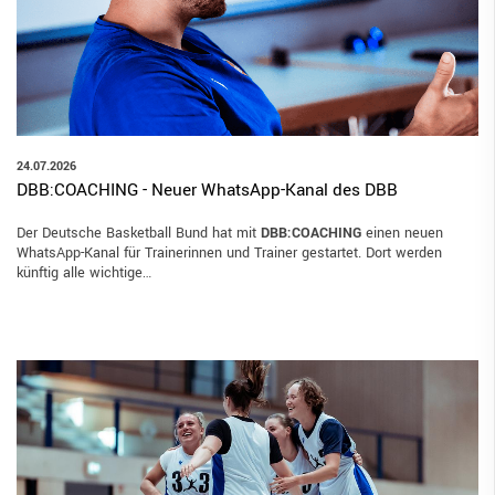
24.07.2026
DBB:COACHING - Neuer WhatsApp-Kanal des DBB
Der Deutsche Basketball Bund hat mit
DBB:COACHING
einen neuen
WhatsApp-Kanal für Trainerinnen und Trainer gestartet. Dort werden
künftig alle wichtige…