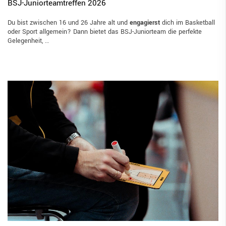
BSJ-Juniorteamtreffen 2026
Du bist zwischen 16 und 26 Jahre alt und
engagierst
dich im Basketball
oder Sport allgemein? Dann bietet das BSJ-Juniorteam die perfekte
Gelegenheit, …