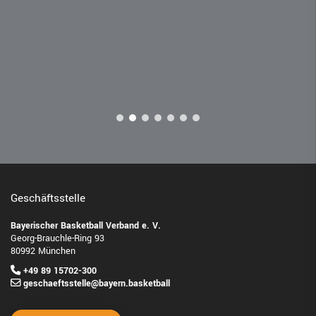
Geschäftsstelle
Bayerischer Basketball Verband e. V.
Georg-Brauchle-Ring 93
80992 München
+49 89 15702-300
geschaeftsstelle@bayern.basketball