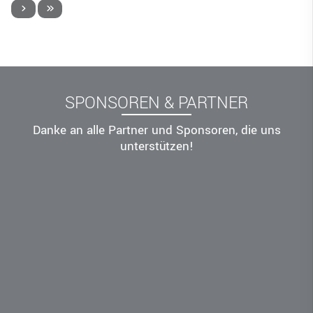
SPONSOREN & PARTNER
Danke an alle Partner und Sponsoren, die uns
unterstützen!