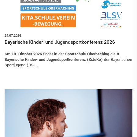
24.07.2026
Bayerische Kinder- und Jugendsportkonferenz 2026
Am
10. Oktober 2026
findet in der
Sportschule Oberhaching
die
8.
Bayerische Kinder- und Jugendsportkonferenz (KiJuKo)
der Bayerischen
Sportjugend (BSJ…