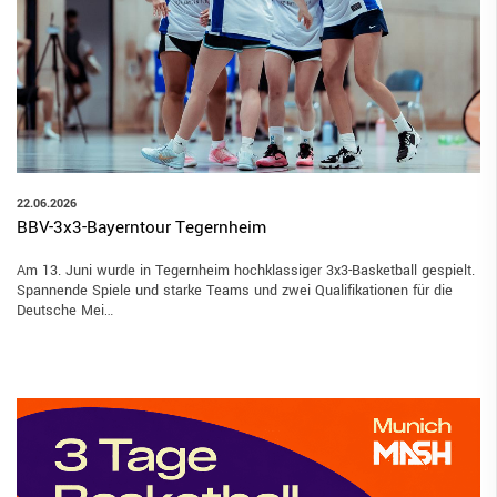
22.06.2026
BBV-3x3-Bayerntour Tegernheim
Am 13. Juni wurde in Tegernheim hochklassiger 3x3-Basketball gespielt.
Spannende Spiele und starke Teams und zwei Qualifikationen für die
Deutsche Mei…