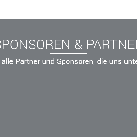
SPONSOREN & PARTNE
alle Partner und Sponsoren, die uns unt