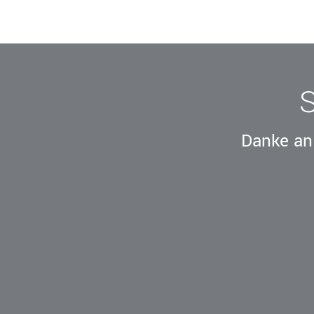
Danke an 