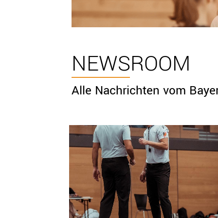
NEWSROOM
Alle Nachrichten vom Baye