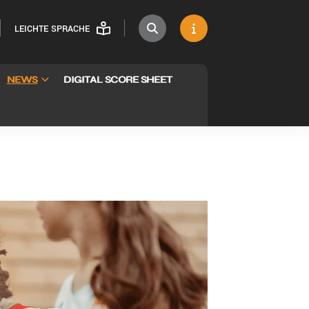
LEICHTE SPRACHE
NEWS
DIGITAL SCORE SHEET