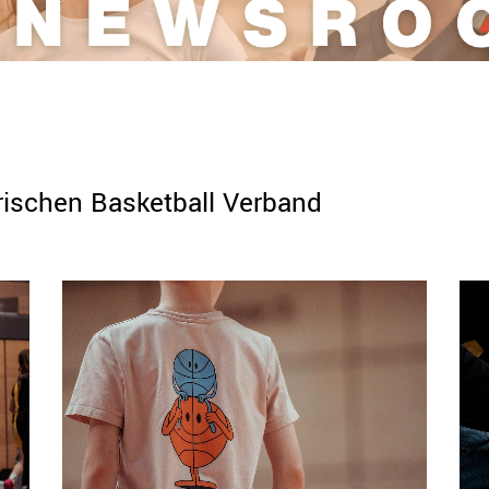
rischen Basketball Verband