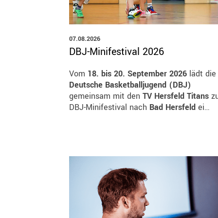
07.08.2026
DBJ-Minifestival 2026
Vom
18. bis 20. September 2026
lädt die
Deutsche Basketballjugend (DBJ)
gemeinsam mit den
TV Hersfeld Titans
z
DBJ-Minifestival nach
Bad Hersfeld
ei…