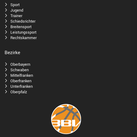
Sport
Jugend
Trainer
Schiedsrichter
Breitensport
Leistungssport
Rechtskammer
Bezirke
Oberbayern
Schwaben
Mittelfranken
Oberfranken
Unterfranken
Oberpfalz