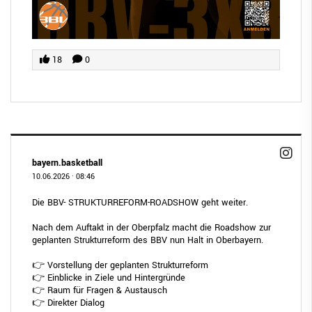
18
0
bayern.basketball
10.06.2026
·
08:46
Die BBV- STRUKTURREFORM-ROADSHOW geht weiter.
Nach dem Auftakt in der Oberpfalz macht die Roadshow zur
geplanten Strukturreform des BBV nun Halt in Oberbayern.
👉 Vorstellung der geplanten Strukturreform
👉 Einblicke in Ziele und Hintergründe
👉 Raum für Fragen & Austausch
👉 Direkter Dialog