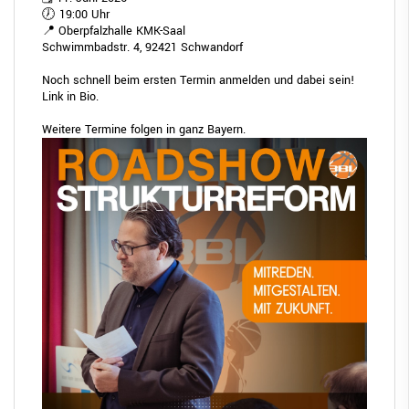
🕖 19:00 Uhr
📍 Oberpfalzhalle KMK-Saal
Schwimmbadstr. 4, 92421 Schwandorf
Noch schnell beim ersten Termin anmelden und dabei sein!
Link in Bio.
Weitere Termine folgen in ganz Bayern.