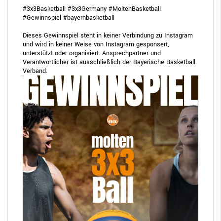
#3x3Basketball
#3x3Germany
#MoltenBasketball
#Gewinnspiel
#bayernbasketball
Dieses Gewinnspiel steht in keiner Verbindung zu Instagram
und wird in keiner Weise von Instagram gesponsert,
unterstützt oder organisiert. Ansprechpartner und
Verantwortlicher ist ausschließlich der Bayerische Basketball
Verband.