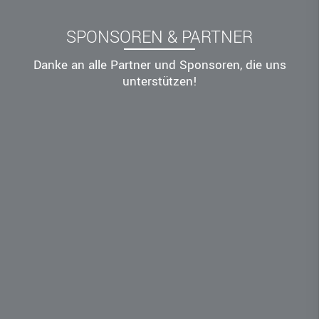
SPONSOREN & PARTNER
Danke an alle Partner und Sponsoren, die uns
unterstützen!