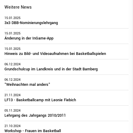
Weitere News
15.01.2025
3x3 DBB-Nominierungslehrgang
15.01.2025
Änderung in der InGame-App
15.01.2025
Hinweis zu Bild- und Videoaufnahmen bei Basketballspielen
06.12.2024
Grundschulcup im Landkreis und in der Stadt Bamberg
06.12.2024
"Weihnachten mal anders"
21.11.2024
LF13 - Basketballcamp mit Leonie Fiebich
05.11.2024
Lehrgang des Jahrgangs 2010/2011
21.10.2024
Workshop - Frauen im Basketball