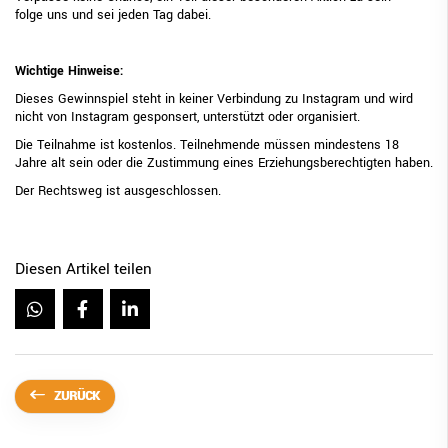
folge uns und sei jeden Tag dabei.
Wichtige Hinweise:
Dieses Gewinnspiel steht in keiner Verbindung zu Instagram und wird
nicht von Instagram gesponsert, unterstützt oder organisiert.
Die Teilnahme ist kostenlos. Teilnehmende müssen mindestens 18
Jahre alt sein oder die Zustimmung eines Erziehungsberechtigten haben.
Der Rechtsweg ist ausgeschlossen.
Diesen Artikel teilen
ZURÜCK