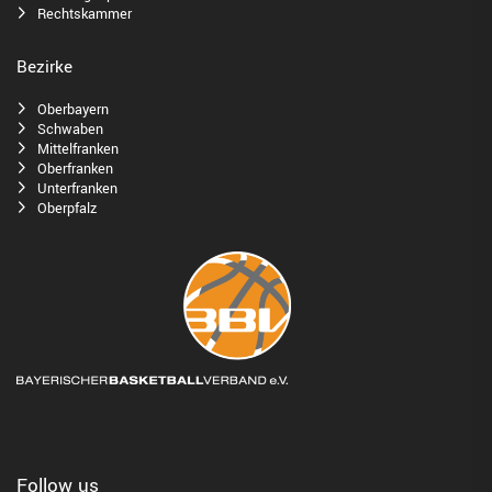
Rechtskammer
Bezirke
Oberbayern
Schwaben
Mittelfranken
Oberfranken
Unterfranken
Oberpfalz
Follow us