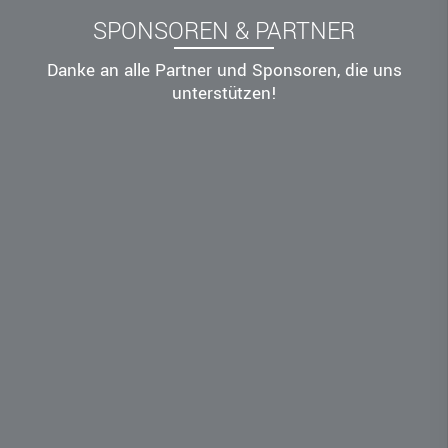
SPONSOREN & PARTNER
Danke an alle Partner und Sponsoren, die uns
unterstützen!