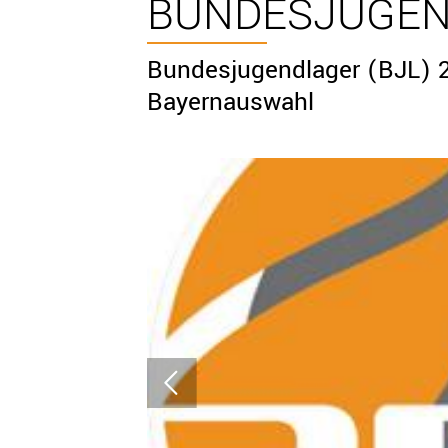
BUNDESJUGEN
Bundesjugendlager (BJL) 20
Bayernauswahl