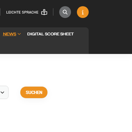
LEICHTE SPRACHE
NEWS
DIGITAL SCORE SHEET