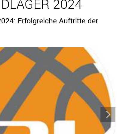
DLAGER 2024
24: Erfolgreiche Auftritte der