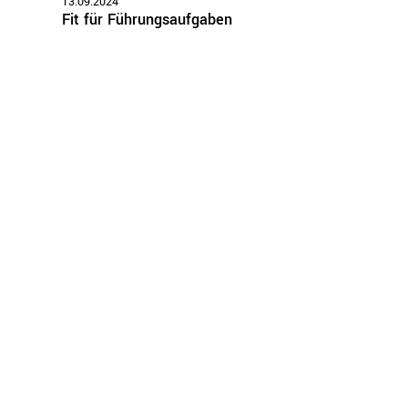
13.09.2024
Fit für Führungsaufgaben