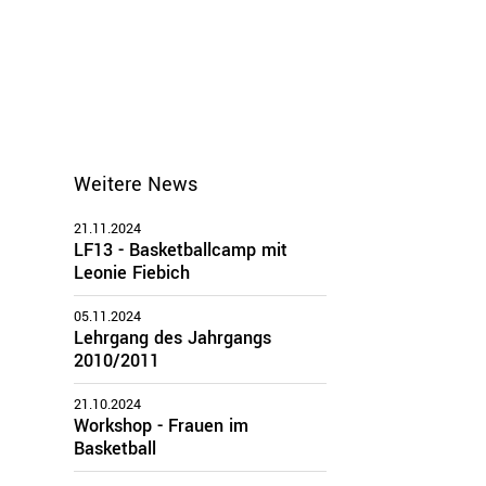
Weitere News
21.11.2024
LF13 - Basketballcamp mit
Leonie Fiebich
05.11.2024
Lehrgang des Jahrgangs
2010/2011
21.10.2024
Workshop - Frauen im
Basketball