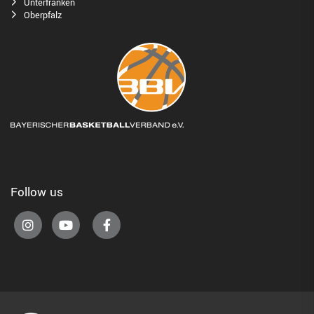
Unterfranken
Oberpfalz
Follow us