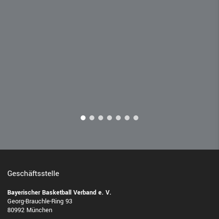
Geschäftsstelle
Bayerischer Basketball Verband e. V.
Georg-Brauchle-Ring 93
80992 München