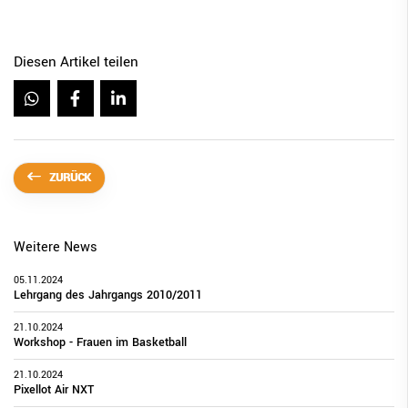
Diesen Artikel teilen
ZURÜCK
Weitere News
05.11.2024
Lehrgang des Jahrgangs 2010/2011
21.10.2024
Workshop - Frauen im Basketball
21.10.2024
Pixellot Air NXT