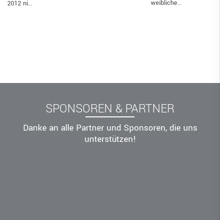
weibliche…
2012 ni…
SPONSOREN & PARTNER
Danke an alle Partner und Sponsoren, die uns
unterstützen!