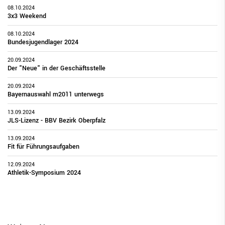
08.10.2024
3x3 Weekend
08.10.2024
Bundesjugendlager 2024
20.09.2024
Der "Neue" in der Geschäftsstelle
20.09.2024
Bayernauswahl m2011 unterwegs
13.09.2024
JLS-Lizenz - BBV Bezirk Oberpfalz
13.09.2024
Fit für Führungsaufgaben
12.09.2024
Athletik-Symposium 2024