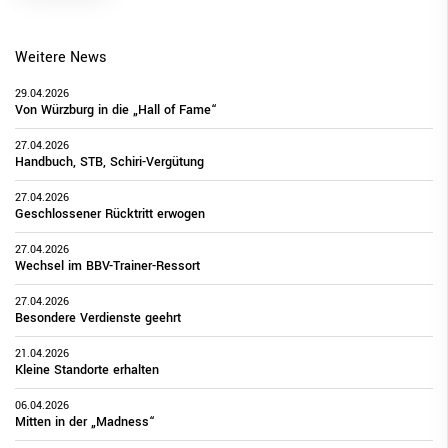
Weitere News
29.04.2026
Von Würzburg in die „Hall of Fame“
27.04.2026
Handbuch, STB, Schiri-Vergütung
27.04.2026
Geschlossener Rücktritt erwogen
27.04.2026
Wechsel im BBV-Trainer-Ressort
27.04.2026
Besondere Verdienste geehrt
21.04.2026
Kleine Standorte erhalten
06.04.2026
Mitten in der „Madness“