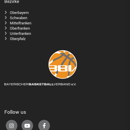
Bezirke
Oberbayern
Schwaben
Mittelfranken
Oberfranken
Unterfranken
Oberpfalz
Follow us