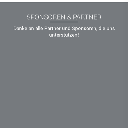
SPONSOREN & PARTNER
Danke an alle Partner und Sponsoren, die uns
unterstützen!