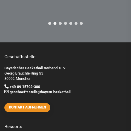
Geschäftsstelle
Bayerischer Basketball Verband e. V.
Georg-Brauchle-Ring 93
80992 München
+49 89 15702-300
geschaeftsstelle@bayern.basketball
KONTAKT AUFNEHMEN
Ressorts