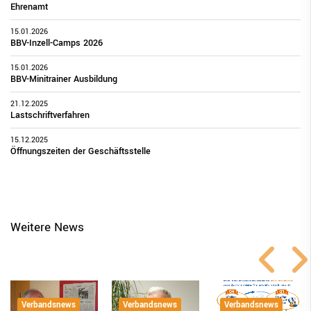
Ehrenamt
15.01.2026
BBV-Inzell-Camps 2026
15.01.2026
BBV-Minitrainer Ausbildung
21.12.2025
Lastschriftverfahren
15.12.2025
Öffnungszeiten der Geschäftsstelle
Weitere News
Verbandsnews
Verbandsnews
Verbandsnews