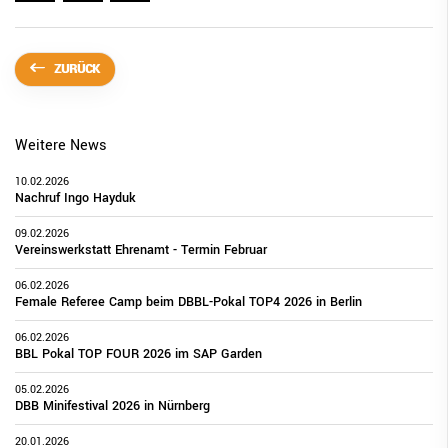
ZURÜCK
Weitere News
10.02.2026
Nachruf Ingo Hayduk
09.02.2026
Vereinswerkstatt Ehrenamt - Termin Februar
06.02.2026
Female Referee Camp beim DBBL-Pokal TOP4 2026 in Berlin
06.02.2026
BBL Pokal TOP FOUR 2026 im SAP Garden
05.02.2026
DBB Minifestival 2026 in Nürnberg
20.01.2026