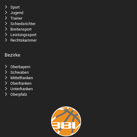
Sport
Jugend
Trainer
Schiedsrichter
Breitensport
Leistungssport
Rechtskammer
Bezirke
Oberbayern
Schwaben
Mittelfranken
Oberfranken
Unterfranken
Oberpfalz