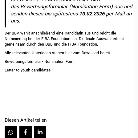
das Bewerbungsformular (Nomination Form) aus und
senden dieses bis spätestens
10.02.2026
per Mail an
uns
.
Der BBV wählt anschließend eine Kandidatin aus und reicht die
Nominierung bei der FIBA Foundation ein. Die finale Auswahl erfolgt
gemeinsam durch den DBB und die FIBA Foundation.
Alle relevanten Unterlagen stehen hier zum Download bereit.
Bewerbungsformular - Nomination Form
Letter to youth candidates
Diesen Artikel teilen