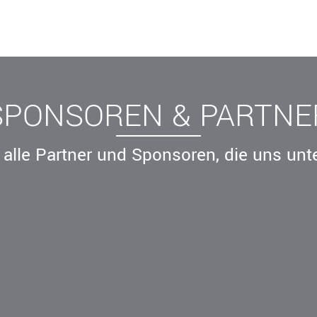
SPONSOREN & PARTNE
alle Partner und Sponsoren, die uns unt