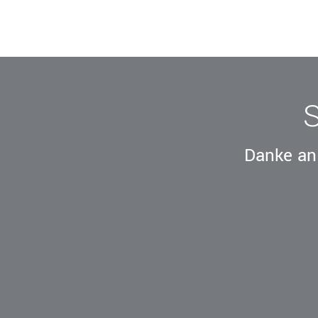
Danke an 