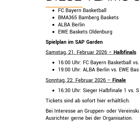
FC Bayern Basketball
BMA365 Bamberg Baskets
ALBA Berlin
EWE Baskets Oldenburg
Spielplan im SAP Garden
Samstag, 21. Februar 2026 –
Halbfinals
16:00 Uhr: FC Bayern Basketball 
19:00 Uhr: ALBA Berlin vs. EWE Ba
Sonntag, 22. Februar 2026 –
Finale
16:30 Uhr: Sieger Halbfinale 1 vs. 
Tickets sind ab sofort
hier
erhältlich.
Bei Interesse an Gruppen- oder Vereinsk
Ausrichter gerne bei der Organisation.