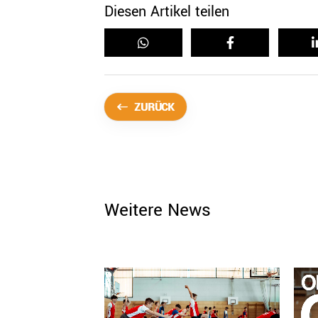
Diesen Artikel teilen
ZURÜCK
Weitere News