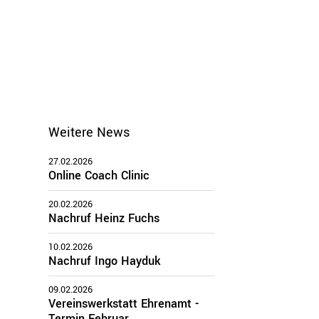
Weitere News
27.02.2026
Online Coach Clinic
20.02.2026
Nachruf Heinz Fuchs
10.02.2026
Nachruf Ingo Hayduk
09.02.2026
Vereinswerkstatt Ehrenamt -
Termin Februar