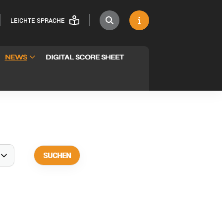
LEICHTE SPRACHE
NEWS
DIGITAL SCORE SHEET