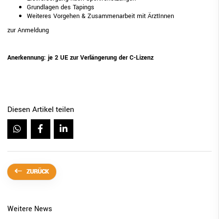
Grundlagen des Tapings
Weiteres Vorgehen & Zusammenarbeit mit ÄrztInnen
zur Anmeldung
Anerkennung: je 2 UE zur Verlängerung der C-Lizenz
Diesen Artikel teilen
ZURÜCK
Weitere News