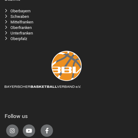
Oberbayern
Schwaben
Mittelfranken
Oberfranken
Unterfranken
Oberpfalz
Follow us