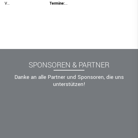
Termine:
…
V…
SPONSOREN & PARTNER
Danke an alle Partner und Sponsoren, die uns
unterstützen!