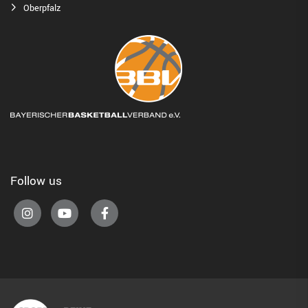
Oberpfalz
Follow us