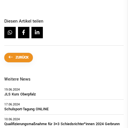
Diesen Artikel teilen
ZURÜCK
Weitere News
19.06.2024
JLS Kurs Oberpfalz
17.06.2024
Schulsport-Tagung ONLINE
10.06.2024
Qualifizierungsmaßnahme für 3×3 Schiedsrichter*innen 2024 Gerbrunn