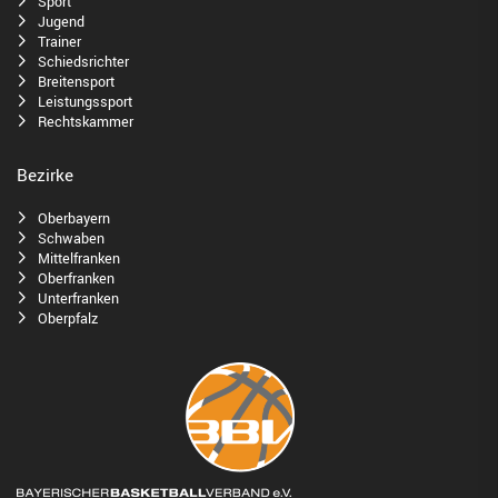
Sport
Jugend
Trainer
Schiedsrichter
Breitensport
Leistungssport
Rechtskammer
Bezirke
Oberbayern
Schwaben
Mittelfranken
Oberfranken
Unterfranken
Oberpfalz