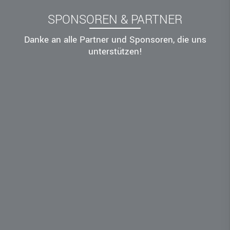
SPONSOREN & PARTNER
Danke an alle Partner und Sponsoren, die uns
unterstützen!