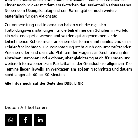
Kinder noch Sticker mit dem Maskottchen der Basketball-Nationalteams.
Neben dem Übungskatalog und den Bällen gibt es noch weitere
Materialien für den Aktionstag.
Zur Vorbereitung und Information haben sich die digitalen
Fortbildungsveranstaltungen für die teilnehmenden Schulen im Vorfeld
als sehr geeignet erwiesen und wurden gut angenommen. Jede
teilnehmende Schule muss an einem der Termine mit mindestens einer
Lehrkraft teilnehmen. Die Veranstaltung steht auch den unterstützenden
Vereinen offen und dient als Plattform für Fragen zur Durchführung der
einzelnen Stationen und Aktionen, aber gleichzeitig auch für Fragen und
weitere Informationen zum Basketball in der Grundschule allgemein. Die
Termine liegen jeweils an Werktagen am späten Nachmittag und dauern
nicht länger als 60 bis 90 Minuten.
Alle Infos auch auf der Seite des DBB:
LINK
Diesen Artikel teilen