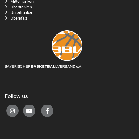
Mittelfranken
Oberfranken
Unterfranken
Oberpfalz
Follow us