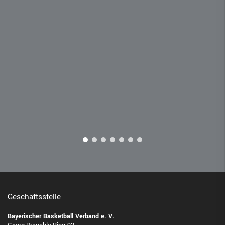
Geschäftsstelle
Bayerischer Basketball Verband e. V.