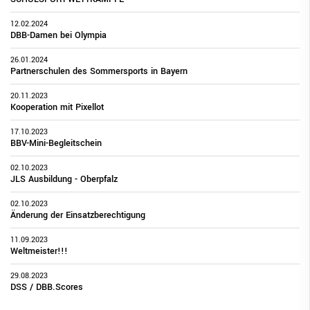
12.02.2024
DBB-Damen bei Olympia
26.01.2024
Partnerschulen des Sommersports in Bayern
20.11.2023
Kooperation mit Pixellot
17.10.2023
BBV-Mini-Begleitschein
02.10.2023
JLS Ausbildung - Oberpfalz
02.10.2023
Änderung der Einsatzberechtigung
11.09.2023
Weltmeister!!!
29.08.2023
DSS / DBB.Scores