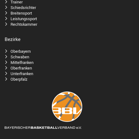
Trainer
Schiedsrichter
Breitensport
Leistungssport
Rechtskammer
Bezirke
Oberbayern
Schwaben
Mittelfranken
Oberfranken
Unterfranken
Oberpfalz