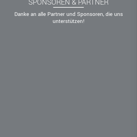
SPONSOREN & PARTNER
Danke an alle Partner und Sponsoren, die uns
unterstützen!