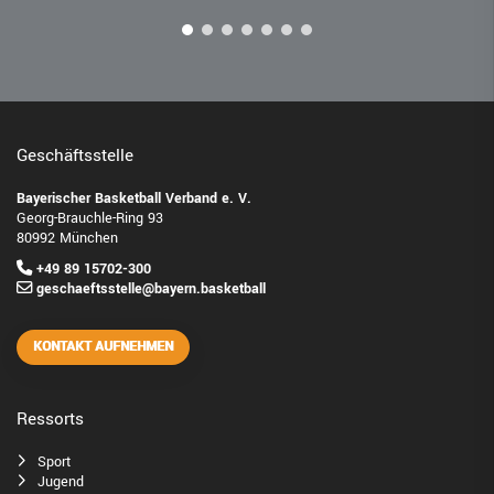
Geschäftsstelle
Bayerischer Basketball Verband e. V.
Georg-Brauchle-Ring 93
80992 München
+49 89 15702-300
geschaeftsstelle@bayern.basketball
KONTAKT AUFNEHMEN
Ressorts
Sport
Jugend