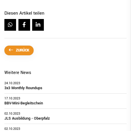
Diesen Artikel teilen
ZURÜCK
Weitere News
24.10.2023
3x3 Monthly Roundups
17.10.2023
BBV-Mini-Begleitschein
02.10.2023
JLS Ausbildung - Oberpfalz
02.10.2023