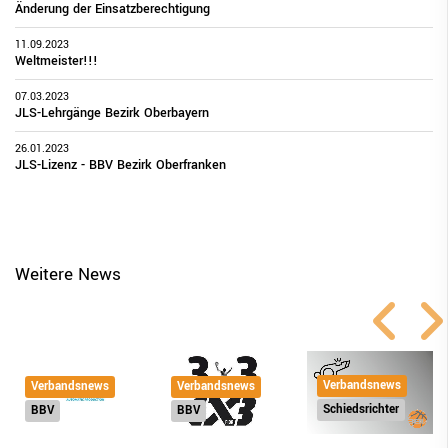
Änderung der Einsatzberechtigung
11.09.2023
Weltmeister!!!
07.03.2023
JLS-Lehrgänge Bezirk Oberbayern
26.01.2023
JLS-Lizenz - BBV Bezirk Oberfranken
Weitere News
Verbandsnews
Verbandsnews
Verbandsnews
Schiedsrichter
BBV
BBV