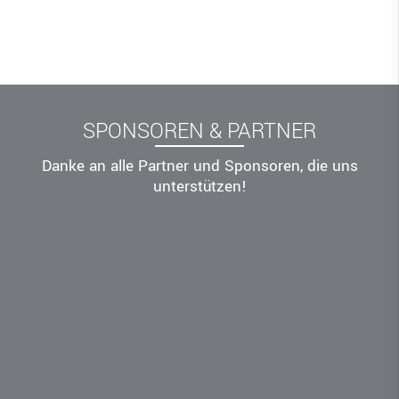
SPONSOREN & PARTNER
Danke an alle Partner und Sponsoren, die uns
unterstützen!