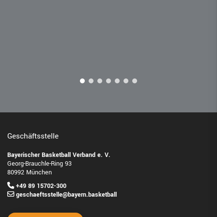
Geschäftsstelle
Bayerischer Basketball Verband e. V.
Georg-Brauchle-Ring 93
80992 München
+49 89 15702-300
geschaeftsstelle@bayern.basketball