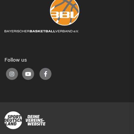
Follow us