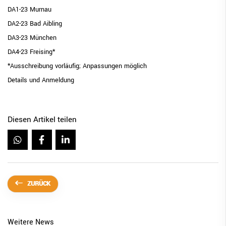
DA1-23 Murnau
DA2-23 Bad Aibling
DA3-23 München
DA4-23 Freising*
*Ausschreibung vorläufig; Anpassungen möglich
Details und Anmeldung
Diesen Artikel teilen
ZURÜCK
Weitere News