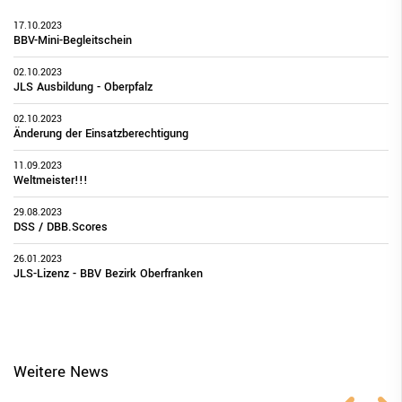
17.10.2023
BBV-Mini-Begleitschein
02.10.2023
JLS Ausbildung - Oberpfalz
02.10.2023
Änderung der Einsatzberechtigung
11.09.2023
Weltmeister!!!
29.08.2023
DSS / DBB.Scores
26.01.2023
JLS-Lizenz - BBV Bezirk Oberfranken
Weitere News