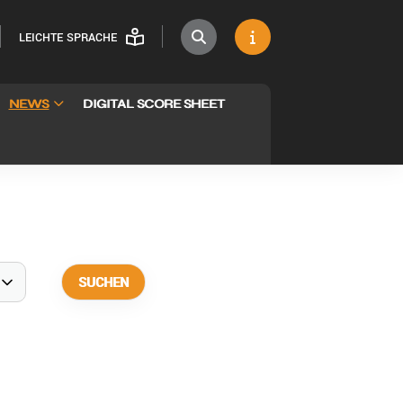
LEICHTE SPRACHE
NEWS
DIGITAL SCORE SHEET