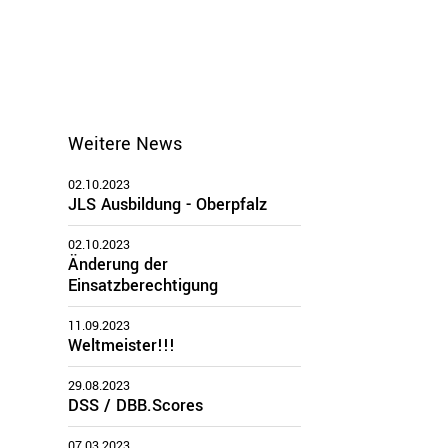
Weitere News
02.10.2023
JLS Ausbildung - Oberpfalz
02.10.2023
Änderung der
Einsatzberechtigung
11.09.2023
Weltmeister!!!
29.08.2023
DSS / DBB.Scores
07.03.2023