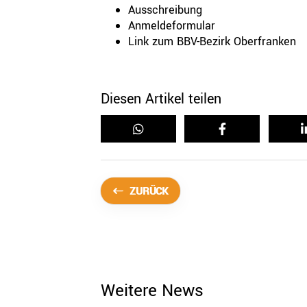
Ausschreibung
Anmeldeformular
Link zum BBV-Bezirk Oberfranken
Diesen Artikel teilen
ZURÜCK
Weitere News