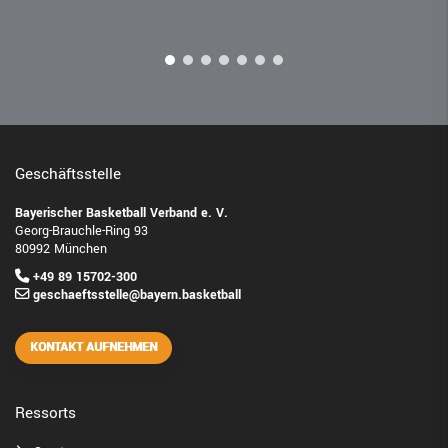
Geschäftsstelle
Bayerischer Basketball Verband e. V.
Georg-Brauchle-Ring 93
80992 München
+49 89 15702-300
geschaeftsstelle@bayern.basketball
KONTAKT AUFNEHMEN
Ressorts