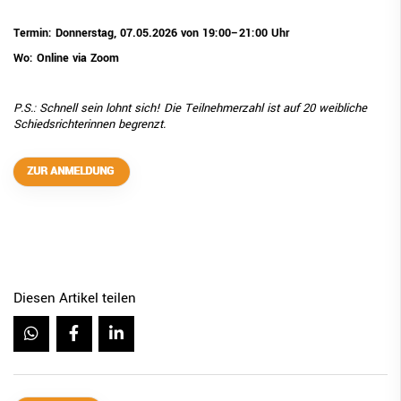
Termin: Donnerstag, 07.05.2026 von 19:00–21:00 Uhr
Wo: Online via Zoom
P.S.: Schnell sein lohnt sich! Die Teilnehmerzahl ist auf 20 weibliche
Schiedsrichterinnen begrenzt.
ZUR ANMELDUNG
Diesen Artikel teilen