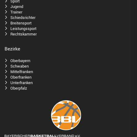
Sport
Jugend
Trainer
Schiedsrichter
Breitensport
Leistungssport
Rechtskammer
Bezirke
Oberbayern
Schwaben
Mittelfranken
Oberfranken
Unterfranken
Oberpfalz