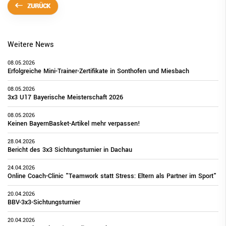
ZURÜCK
Weitere News
08.05.2026
Erfolgreiche Mini-Trainer-Zertifikate in Sonthofen und Miesbach
08.05.2026
3x3 U17 Bayerische Meisterschaft 2026
08.05.2026
Keinen BayernBasket-Artikel mehr verpassen!
28.04.2026
Bericht des 3x3 Sichtungsturnier in Dachau
24.04.2026
Online Coach-Clinic "Teamwork statt Stress: Eltern als Partner im Sport"
20.04.2026
BBV-3x3-Sichtungsturnier
20.04.2026