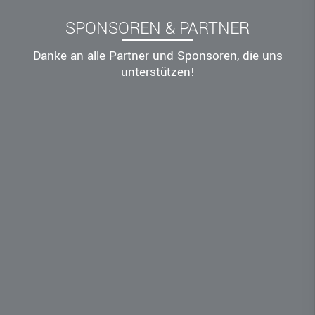
SPONSOREN & PARTNER
Danke an alle Partner und Sponsoren, die uns
unterstützen!