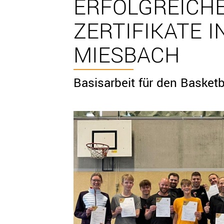
ERFOLGREICHE
ZERTIFIKATE 
MIESBACH
Basisarbeit für den Basket