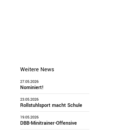
Weitere News
27.05.2026
Nominiert!
23.05.2026
Rollstuhlsport macht Schule
19.05.2026
DBB-Minitrainer-Offensive