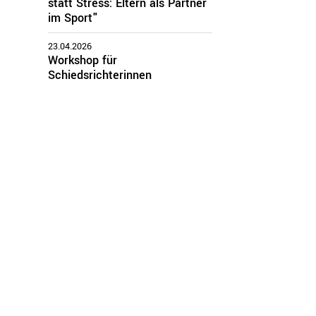
statt Stress: Eltern als Partner
im Sport"
23.04.2026
Workshop für
Schiedsrichterinnen