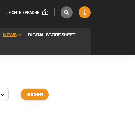
LEICHTE SPRACHE
NEWS
DIGITAL SCORE SHEET