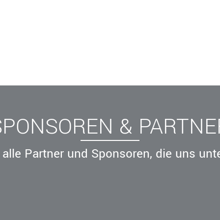
SPONSOREN & PARTNE
alle Partner und Sponsoren, die uns unt