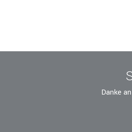
Danke an 