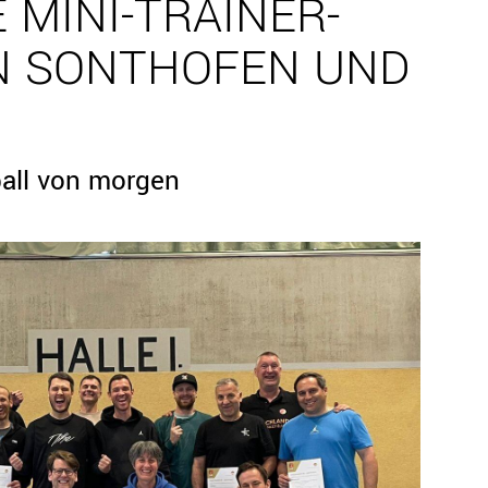
 MINI-TRAINER-
IN SONTHOFEN UND
ball von morgen