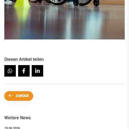
Diesen Artikel teilen
ZURÜCK
Weitere News
19.06.2026