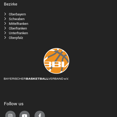
Bezirke
Oberbayern
Schwaben
Mittelfranken
Oberfranken
Unterfranken
Oberpfalz
Follow us