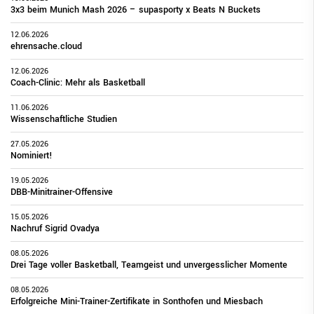
3x3 beim Munich Mash 2026 – supasporty x Beats N Buckets
12.06.2026
ehrensache.cloud
12.06.2026
Coach-Clinic: Mehr als Basketball
11.06.2026
Wissenschaftliche Studien
27.05.2026
Nominiert!
19.05.2026
DBB-Minitrainer-Offensive
15.05.2026
Nachruf Sigrid Ovadya
08.05.2026
Drei Tage voller Basketball, Teamgeist und unvergesslicher Momente
08.05.2026
Erfolgreiche Mini-Trainer-Zertifikate in Sonthofen und Miesbach