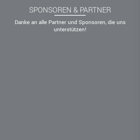
SPONSOREN & PARTNER
Danke an alle Partner und Sponsoren, die uns
unterstützen!