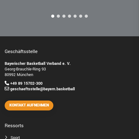
Geschäftsstelle
Bayerischer Basketball Verband e. V.
Georg-Brauchle-Ring 93
80992 München
+49 89 15702-300
geschaeftsstelle@bayern.basketball
KONTAKT AUFNEHMEN
Ressorts
Sport