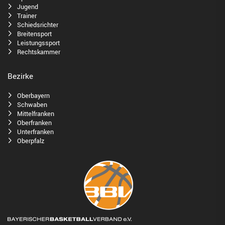
Jugend
Trainer
Schiedsrichter
Breitensport
Leistungssport
Rechtskammer
Bezirke
Oberbayern
Schwaben
Mittelfranken
Oberfranken
Unterfranken
Oberpfalz