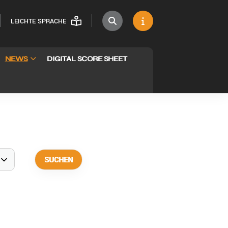
LEICHTE SPRACHE
NEWS
DIGITAL SCORE SHEET