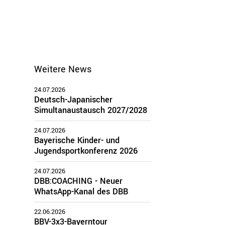
Weitere News
24.07.2026
Deutsch-Japanischer
Simultanaustausch 2027/2028
24.07.2026
Bayerische Kinder- und
Jugendsportkonferenz 2026
24.07.2026
DBB:COACHING - Neuer
WhatsApp-Kanal des DBB
22.06.2026
BBV-3x3-Bayerntour