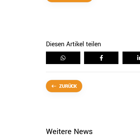
Diesen Artikel teilen
ZURÜCK
Weitere News