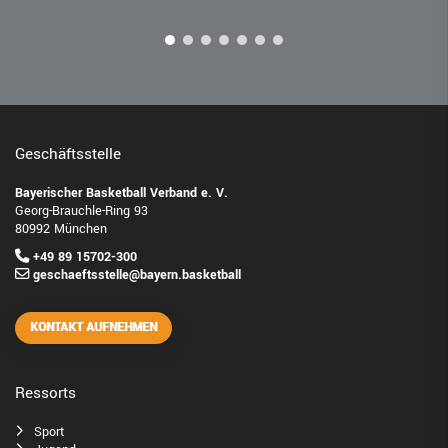
Geschäftsstelle
Bayerischer Basketball Verband e. V.
Georg-Brauchle-Ring 93
80992 München
+49 89 15702-300
geschaeftsstelle@bayern.basketball
KONTAKT AUFNEHMEN
Ressorts
Sport