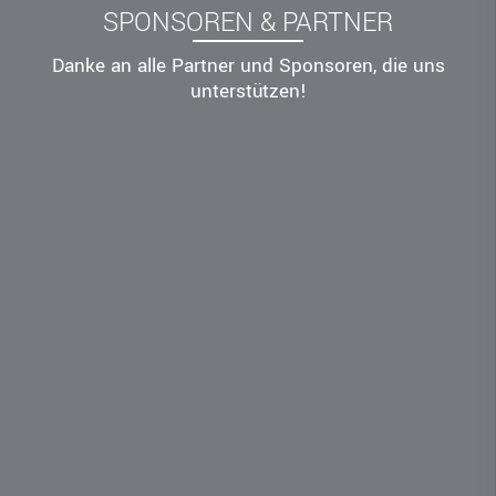
SPONSOREN & PARTNER
Danke an alle Partner und Sponsoren, die uns
unterstützen!