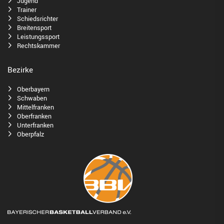
Jugend
Trainer
Schiedsrichter
Breitensport
Leistungssport
Rechtskammer
Bezirke
Oberbayern
Schwaben
Mittelfranken
Oberfranken
Unterfranken
Oberpfalz