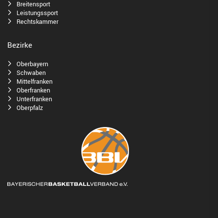
Breitensport
Leistungssport
Rechtskammer
Bezirke
Oberbayern
Schwaben
Mittelfranken
Oberfranken
Unterfranken
Oberpfalz