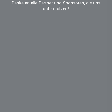
Danke an alle Partner und Sponsoren, die uns
unterstützen!