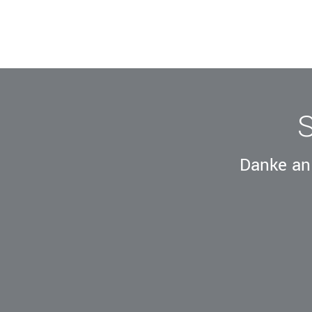
Danke an 