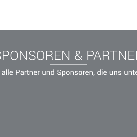
SPONSOREN & PARTNE
alle Partner und Sponsoren, die uns unt