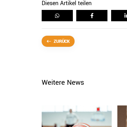
Diesen Artikel teilen
ZURÜCK
Weitere News