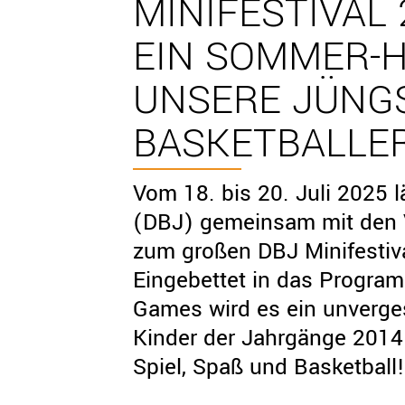
MINIFESTIVAL
EIN SOMMER-H
UNSERE JÜNG
BASKETBALLE
Vom 18. bis 20. Juli 2025 
(DBJ) gemeinsam mit den 
zum großen DBJ Minifestiv
Eingebettet in das Program
Games wird es ein unverge
Kinder der Jahrgänge 2014
Spiel, Spaß und Basketball!