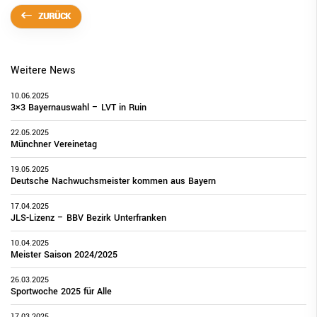
ZURÜCK
Weitere News
10.06.2025
3×3 Bayernauswahl – LVT in Ruin
22.05.2025
Münchner Vereinetag
19.05.2025
Deutsche Nachwuchsmeister kommen aus Bayern
17.04.2025
JLS-Lizenz – BBV Bezirk Unterfranken
10.04.2025
Meister Saison 2024/2025
26.03.2025
Sportwoche 2025 für Alle
17.03.2025