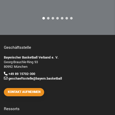
Geschäftsstelle
Bayerischer Basketball Verband e. V.
Georg-Brauchle-Ring 93
80992 München
+49 89 15702-300
geschaeftsstelle@bayern.basketball
KONTAKT AUFNEHMEN
Ressorts