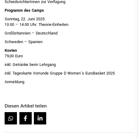
SchiedsrichterInnen zur Verfügung.
Programm des Camps
Sonntag, 22. Juni 2025
10.00 – 14.00 Uhr: Theorie-Einheiten
Großbritannien – Deutschland
Schweden – Spanien
Kosten
79,00 Euro
inkl. Getränke beim Lehrgang
inkl. Tageskarte Vorrunde Gruppe D Women’s EuroBasket 2025
Anmeldung
Diesen Artikel teilen