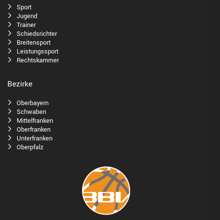
Sport
Jugend
Trainer
Schiedsrichter
Breitensport
Leistungssport
Rechtskammer
Bezirke
Oberbayern
Schwaben
Mittelfranken
Oberfranken
Unterfranken
Oberpfalz