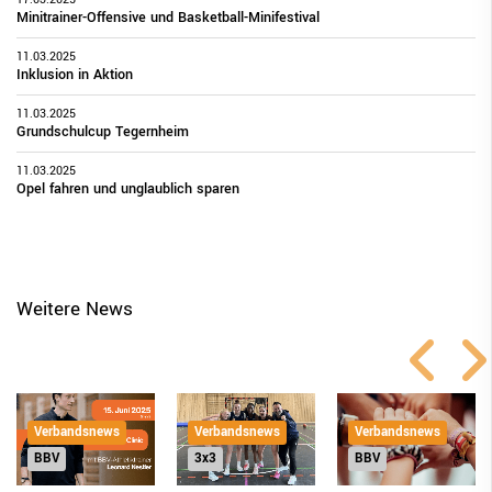
Minitrainer-Offensive und Basketball-Minifestival
11.03.2025
Inklusion in Aktion
11.03.2025
Grundschulcup Tegernheim
11.03.2025
Opel fahren und unglaublich sparen
Weitere News
Verbandsnews
Verbandsnews
Verbandsnews
3x3
BBV
BBV