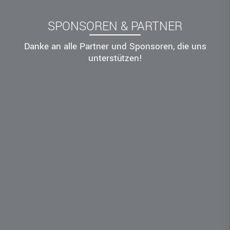
SPONSOREN & PARTNER
Danke an alle Partner und Sponsoren, die uns
unterstützen!