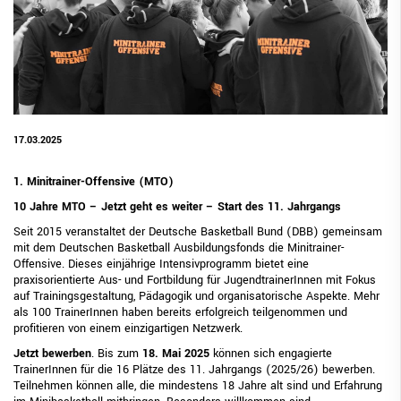
17.03.2025
1. Minitrainer-Offensive (MTO)
10 Jahre MTO – Jetzt geht es weiter – Start des 11. Jahrgangs
Seit 2015 veranstaltet der Deutsche Basketball Bund (DBB) gemeinsam
mit dem Deutschen Basketball Ausbildungsfonds die Minitrainer-
Offensive. Dieses einjährige Intensivprogramm bietet eine
praxisorientierte Aus- und Fortbildung für JugendtrainerInnen mit Fokus
auf Trainingsgestaltung, Pädagogik und organisatorische Aspekte. Mehr
als 100 TrainerInnen haben bereits erfolgreich teilgenommen und
profitieren von einem einzigartigen Netzwerk.
Jetzt bewerben
. Bis zum
18. Mai 2025
können sich engagierte
TrainerInnen für die 16 Plätze des 11. Jahrgangs (2025/26) bewerben.
Teilnehmen können alle, die mindestens 18 Jahre alt sind und Erfahrung