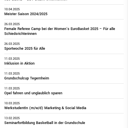
10.04.2025
Meister Saison 2024/2025
26.03.2025
Female Referee Camp bei der Women’s EuroBasket 2025 – Für alle
Schiedsrichterinnen
26.03.2025
Sportwoche 2025 für Alle
11.03.2025
Inklusion in Aktion
11.03.2025
Grundschulcup Tegernheim
11.03.2025
Opel fahren und unglaublich sparen
10.03.2025
WerkstudentIn (m/w/d) Marketing & Social Media
13.02.2025
Seminarfortbildung Basketball in der Grundschule