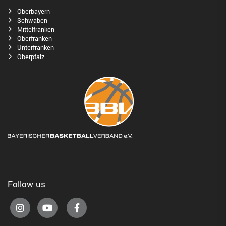
Oberbayern
Schwaben
Mittelfranken
Oberfranken
Unterfranken
Oberpfalz
Follow us