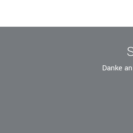
Danke an 