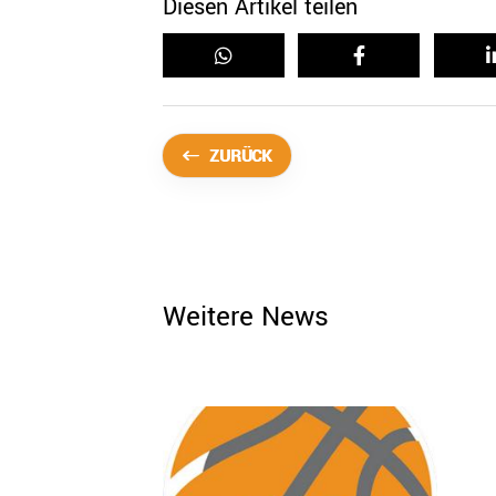
Diesen Artikel teilen
ZURÜCK
Weitere News