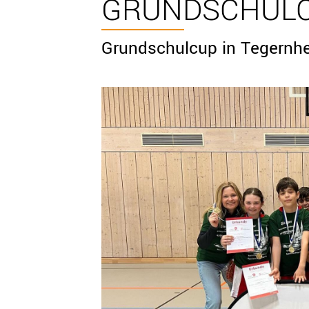
GRUNDSCHULC
Grundschulcup in Tegernhe