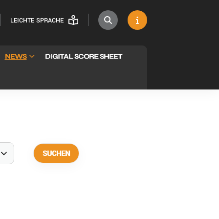
LEICHTE SPRACHE
NEWS
DIGITAL SCORE SHEET