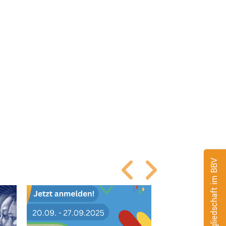
Mitgliedschaft im BBV