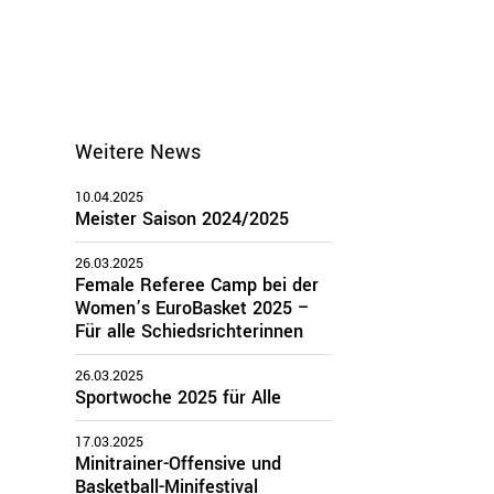
Weitere News
10.04.2025
Meister Saison 2024/2025
26.03.2025
Female Referee Camp bei der
Women’s EuroBasket 2025 –
Für alle Schiedsrichterinnen
26.03.2025
Sportwoche 2025 für Alle
17.03.2025
Minitrainer-Offensive und
Basketball-Minifestival