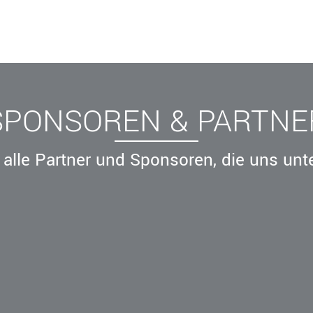
SPONSOREN & PARTNE
alle Partner und Sponsoren, die uns unt