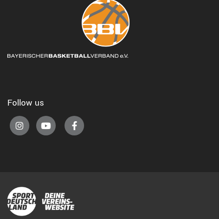
Follow us