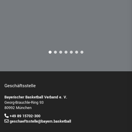
Geschäftsstelle
Bayerischer Basketball Verband e. V.
Georg-Brauchle-Ring 93
80992 München
+49 89 15702-300
geschaeftsstelle@bayern.basketball