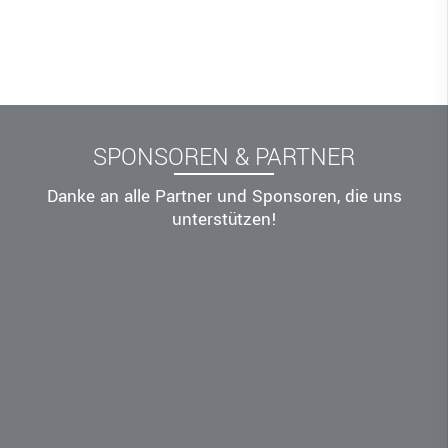
SPONSOREN & PARTNER
Danke an alle Partner und Sponsoren, die uns
unterstützen!