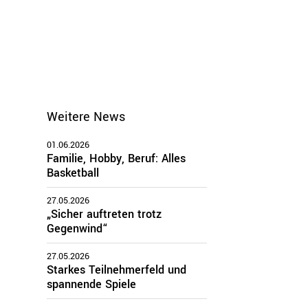
Weitere News
01.06.2026
Familie, Hobby, Beruf: Alles
Basketball
27.05.2026
„Sicher auftreten trotz
Gegenwind“
27.05.2026
Starkes Teilnehmerfeld und
spannende Spiele