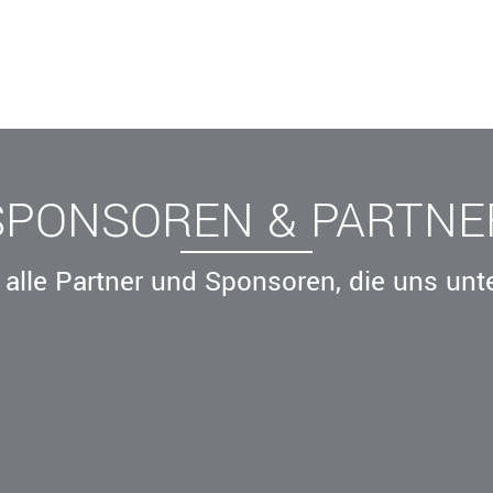
SPONSOREN & PARTNE
alle Partner und Sponsoren, die uns unt