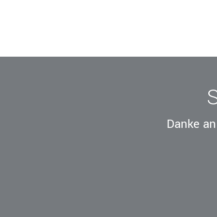
Danke an 