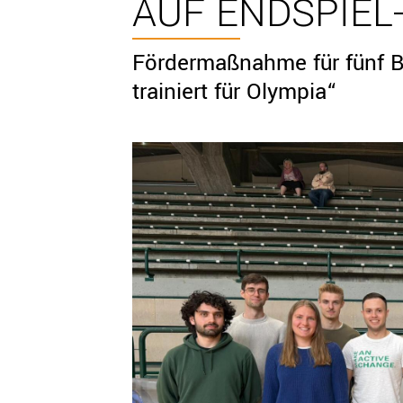
AUF ENDSPIEL
Fördermaßnahme für fünf B
trainiert für Olympia“