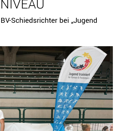
-NIVEAU
BV-Schiedsrichter bei „Jugend