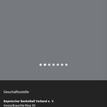
Geschäftsstelle
Bayerischer Basketball Verband e. V.
Georg-Brauchle-Ring 93