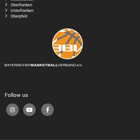
Oberfranken
Unterfranken
Oberpfalz
Follow us