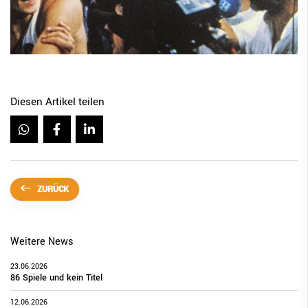
Diesen Artikel teilen
ZURÜCK
Weitere News
23.06.2026
86 Spiele und kein Titel
12.06.2026