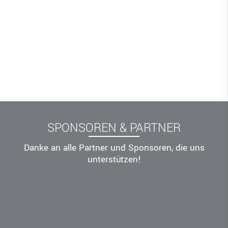
SPONSOREN & PARTNER
Danke an alle Partner und Sponsoren, die uns
unterstützen!