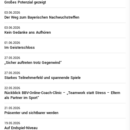
Großes Potenzial gezeigt
03.06.2026
Der Weg zum Bayerischen Nachwuchstreffen
03.06.2026
Kein Gedanke ans Aufhören
01.06.2026
Im Geisterschloss
27.05.2026
„Sicher auftreten trotz Gegenwind“
27.05.2026
Starkes Teilnehmerfeld und spannende Spiele
22.05.2026
Rückblick BBV-Online-Coach-Clinic – „Teamwork statt Stress – Eltern
als Partner im Sport“
21.05.2026
Präsenter und sichtbarer werden
19.05.2026
Auf Endspiel-Niveau