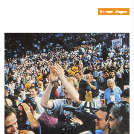
Bertram Wagner