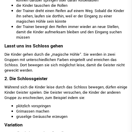
können darüber springen oder daran vorbeilaufen
die Kinder tauschen die Rollen
der Trainer dreht einen Reifen auf einem Weg. Sobald die Kinder
ihn sehen, laufen sie dorthin, weil er der Eingang zu einer
magischen Höhle sein könnte
der Trainer bewegt den Reifen immer wieder an neue Stellen,
damit die Kinder aufmerksam bleiben und den Eingang suchen
müssen
Lasst uns ins Schloss gehen
Die Kinder gehen durch die „magische Höhle“. Sie werden in zwei
Gruppen mit unterschiedlichen Farben eingeteilt und erreichen das
Schloss. Dort bewegen sie sich möglichst leise, damit die Geister nicht
geweckt werden.
2. Die Schlossgeister
Während sich die Kinder leise durch das Schloss bewegen, dürfen einige
Kinder Geister spielen. Die Geister versuchen, die Kinder der anderen
Gruppe zu erschrecken, zum Beispiel indem sie:
plötzlich vorspringen
Grimassen machen
gruselige Geräusche erzeugen
Variation