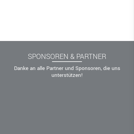
SPONSOREN & PARTNER
Danke an alle Partner und Sponsoren, die uns
unterstützen!