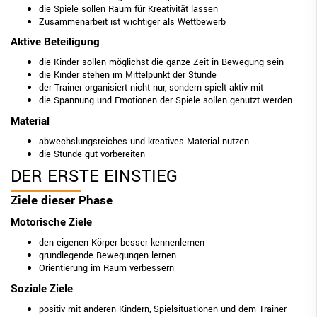
die Spiele sollen Raum für Kreativität lassen
Zusammenarbeit ist wichtiger als Wettbewerb
Aktive Beteiligung
die Kinder sollen möglichst die ganze Zeit in Bewegung sein
die Kinder stehen im Mittelpunkt der Stunde
der Trainer organisiert nicht nur, sondern spielt aktiv mit
die Spannung und Emotionen der Spiele sollen genutzt werden
Material
abwechslungsreiches und kreatives Material nutzen
die Stunde gut vorbereiten
DER ERSTE EINSTIEG
Ziele dieser Phase
Motorische Ziele
den eigenen Körper besser kennenlernen
grundlegende Bewegungen lernen
Orientierung im Raum verbessern
Soziale Ziele
positiv mit anderen Kindern, Spielsituationen und dem Trainer