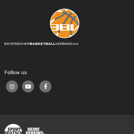
Follow us