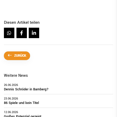
Diesen Artikel teilen
ZURÜCK
Weitere News
26.06.2026
Dennis Schröder in Bamberg?
23.06.2026
86 Spiele und kein Titel
12.06.2026
Großes Potenzial gezeigt