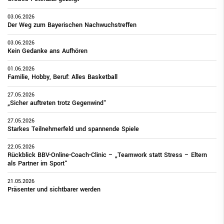
03.06.2026
Der Weg zum Bayerischen Nachwuchstreffen
03.06.2026
Kein Gedanke ans Aufhören
01.06.2026
Familie, Hobby, Beruf: Alles Basketball
27.05.2026
„Sicher auftreten trotz Gegenwind“
27.05.2026
Starkes Teilnehmerfeld und spannende Spiele
22.05.2026
Rückblick BBV-Online-Coach-Clinic – „Teamwork statt Stress – Eltern
als Partner im Sport“
21.05.2026
Präsenter und sichtbarer werden