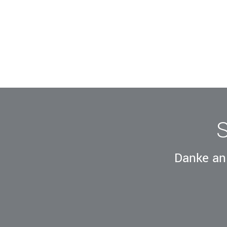
Danke an 