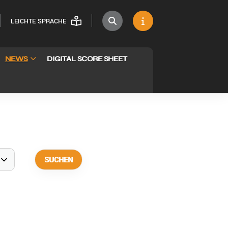
LEICHTE SPRACHE
NEWS
DIGITAL SCORE SHEET