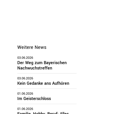
Weitere News
03.06.2026
Der Weg zum Bayerischen
Nachwuchstreffen
03.06.2026
Kein Gedanke ans Aufhören
01.06.2026
Im Geisterschloss
01.06.2026
Familie, Hobby, Beruf: Alles