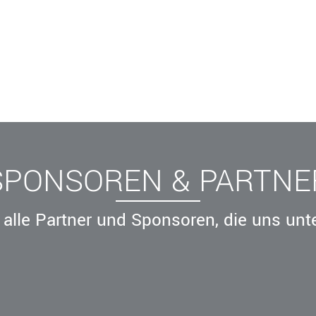
SPONSOREN & PARTNE
alle Partner und Sponsoren, die uns unt