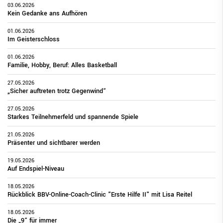
03.06.2026
Kein Gedanke ans Aufhören
01.06.2026
Im Geisterschloss
01.06.2026
Familie, Hobby, Beruf: Alles Basketball
27.05.2026
„Sicher auftreten trotz Gegenwind“
27.05.2026
Starkes Teilnehmerfeld und spannende Spiele
21.05.2026
Präsenter und sichtbarer werden
19.05.2026
Auf Endspiel-Niveau
18.05.2026
Rückblick BBV-Online-Coach-Clinic "Erste Hilfe II" mit Lisa Reitel
18.05.2026
Die „9“ für immer