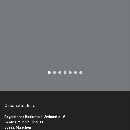
Geschäftsstelle
Bayerischer Basketball Verband e. V.
Georg-Brauchle-Ring 93
80992 München