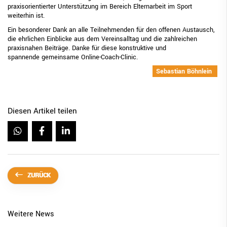
praxisorientierter Unterstützung im Bereich Elternarbeit im Sport
weiterhin ist.
Ein besonderer Dank an alle Teilnehmenden für den offenen Austausch,
die ehrlichen Einblicke aus dem Vereinsalltag und die zahlreichen
praxisnahen Beiträge. Danke für diese konstruktive und
spannende gemeinsame Online-Coach-Clinic.
Sebastian Böhnlein
Diesen Artikel teilen
ZURÜCK
Weitere News