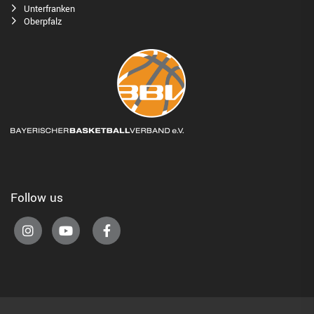
Unterfranken
Oberpfalz
Follow us