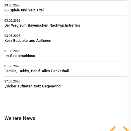
23.06.2026
86 Spiele und kein Titel
03.06.2026
Der Weg zum Bayerischen Nachwuchstreffen
03.06.2026
Kein Gedanke ans Aufhören
01.06.2026
Im Geisterschloss
01.06.2026
Familie, Hobby, Beruf: Alles Basketball
27.05.2026
„Sicher auftreten trotz Gegenwind“
Weitere News