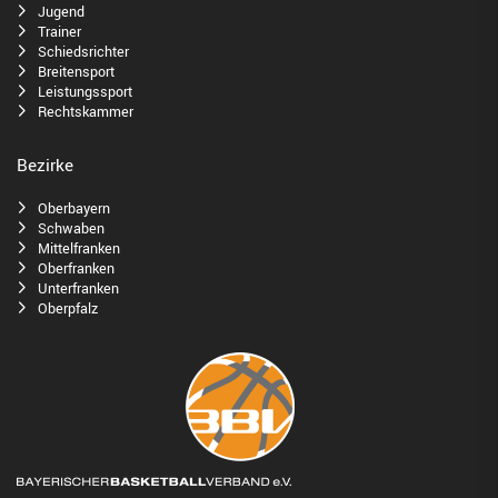
Jugend
Trainer
Schiedsrichter
Breitensport
Leistungssport
Rechtskammer
Bezirke
Oberbayern
Schwaben
Mittelfranken
Oberfranken
Unterfranken
Oberpfalz