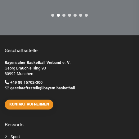
Geschäftsstelle
Bayerischer Basketball Verband e. V.
Georg-Brauchle-Ring 93
80992 München
+49 89 15702-300
geschaeftsstelle@bayern.basketball
KONTAKT AUFNEHMEN
Ressorts
Sport