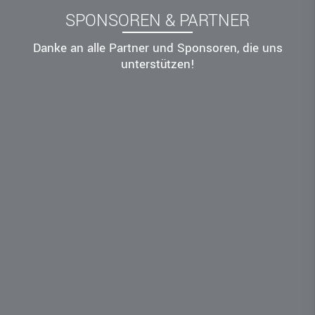
SPONSOREN & PARTNER
Danke an alle Partner und Sponsoren, die uns
unterstützen!