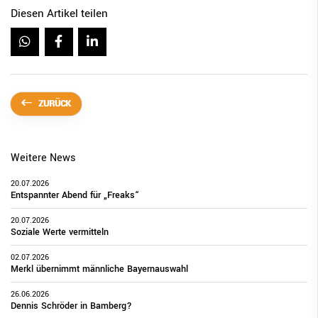
Diesen Artikel teilen
ZURÜCK
Weitere News
20.07.2026
Entspannter Abend für „Freaks“
20.07.2026
Soziale Werte vermitteln
02.07.2026
Merkl übernimmt männliche Bayernauswahl
26.06.2026
Dennis Schröder in Bamberg?